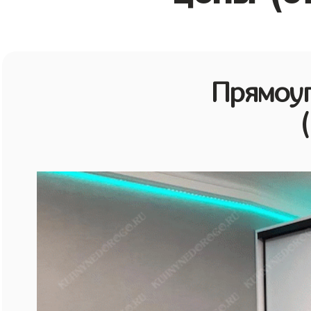
Прямоу