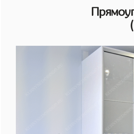
Прямоу