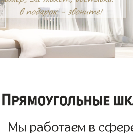
Прямоугольные шк
Мы работаем в сфере