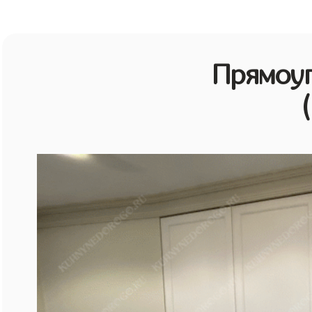
Прямоу