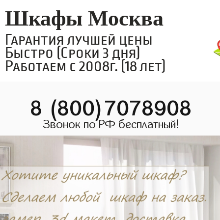
Шкафы Москва
Гарантия лучшей цены
Быстро (Сроки 3 дня)
Работаем с 2008г. (18 лет)
8 (800)7078908
Звонок по РФ бесплатный!