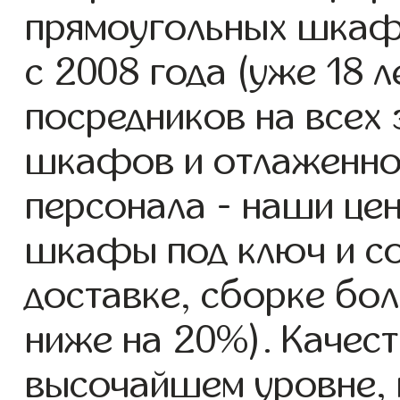
прямоугольных шка
с 2008 года (уже 18 л
посредников на всех 
шкафов и отлаженно
персонала - наши це
шкафы под ключ и со
доставке, сборке бол
ниже на 20%). Качест
высочайшем уровне, 