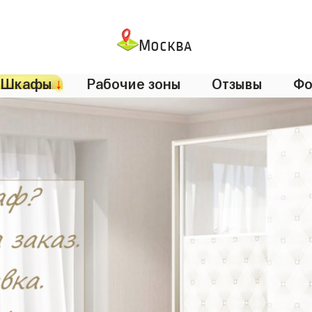
Москва
Шкафы
↓
Рабочие зоны
Отзывы
Фо