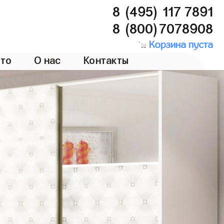
8 (495) 117 7891
8 (800)7078908
Корзина пуста
то
О нас
Контакты