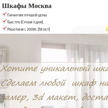
Шкафы Москва
Гарантия лучшей цены
Быстро (Сроки 3 дня).
Работаем с 2008г. (18 лет)