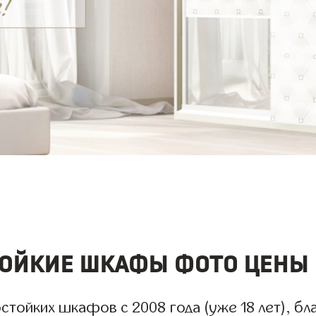
ойкие шкафы фото цены 
тойких шкафов с 2008 года (уже 18 лет), бл