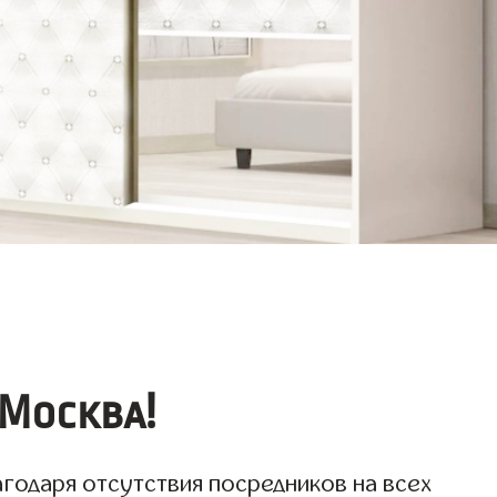
Москва!
агодаря отсутствия посредников на всех