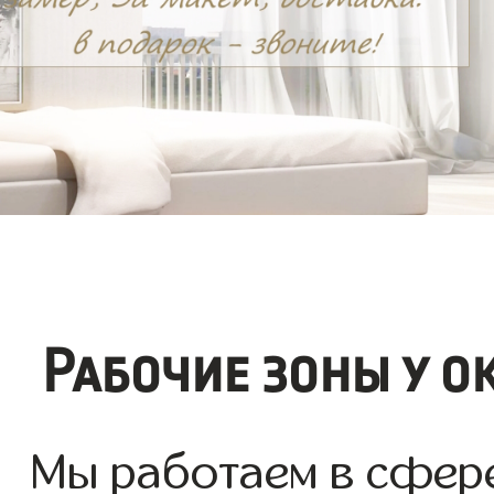
Рабочие зоны у о
Мы работаем в сфере