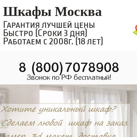
Шкафы Москва
Гарантия лучшей цены
Быстро (Сроки 3 дня)
Работаем с 2008г. (18 лет)
8 (800)7078908
Звонок по РФ бесплатный!