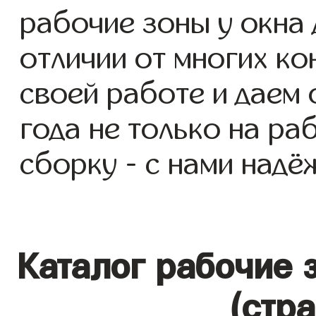
рабочие зоны у окна д
отличии от многих ко
своей работе и даем
года не только на ра
сборку - с нами надё
Каталог рабочие 
(стр