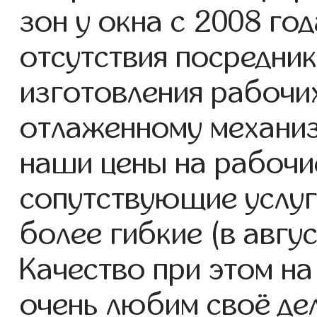
зон у окна с 2008 год
отсутствия посредник
изготовления рабочих
отлаженному механиз
наши цены на рабочие
сопутствующие услуг
более гибкие (в авгу
Качество при этом н
очень любим своё де