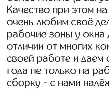
Качество при этом н
очень любим своё де
рабочие зоны у окна д
отличии от многих ко
своей работе и даем
года не только на ра
сборку - с нами надё