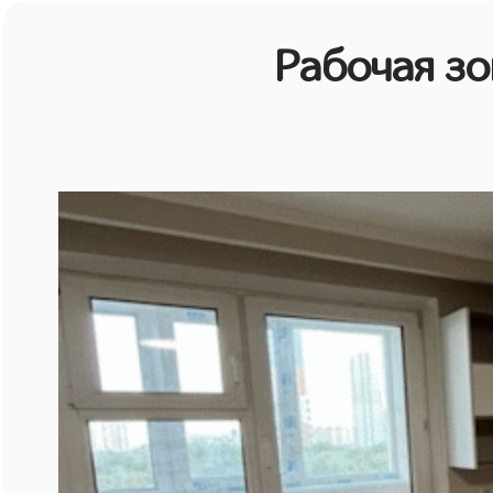
Рабочая зо