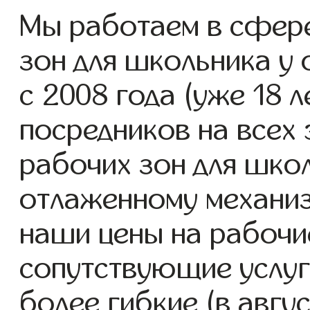
Мы работаем в сфере
зон для школьника у 
с 2008 года (уже 18 л
посредников на всех 
рабочих зон для школ
отлаженному механиз
наши цены на рабочие
сопутствующие услуг
более гибкие (в авгу