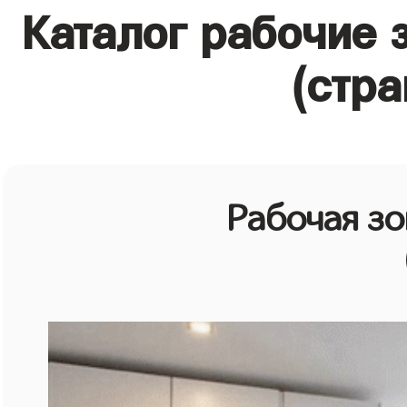
Каталог рабочие 
(стра
Рабочая зо