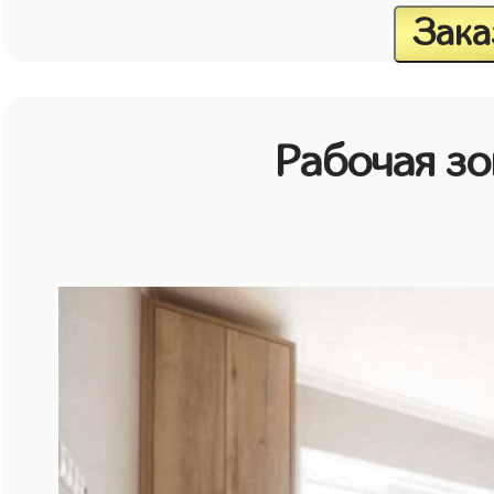
Зака
Рабочая зо