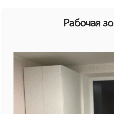
Рабочая зо