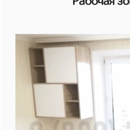
Рабочая зо