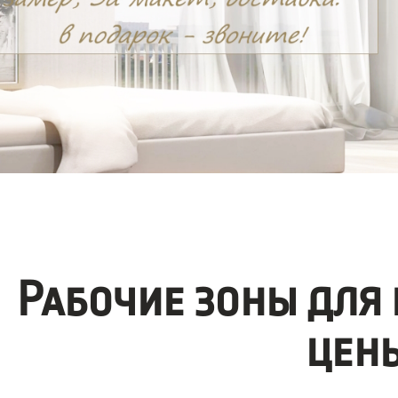
Рабочие зоны для
цен