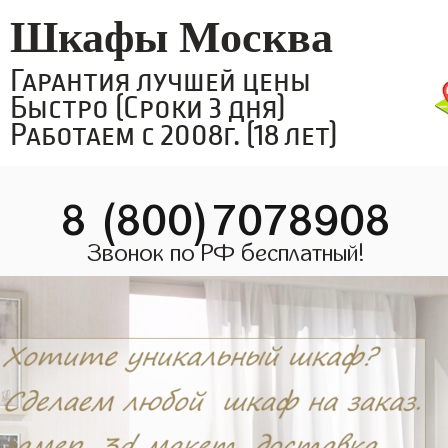
Шкафы Москва
Гарантия лучшей цены
Быстро (Сроки 3 дня)
Работаем с 2008г. (18 лет)
8 (800)7078908
Звонок по РФ бесплатный!