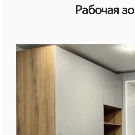
Рабочая зо