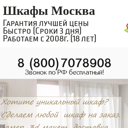
Шкафы Москва
Гарантия лучшей цены
Быстро (Сроки 3 дня)
Работаем с 2008г. (18 лет)
8 (800)7078908
Звонок по РФ бесплатный!