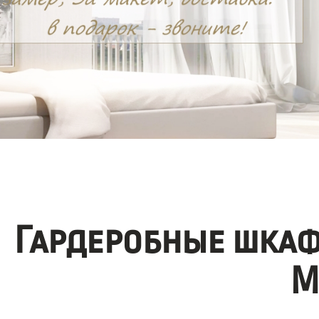
Гардеробные шкаф
М