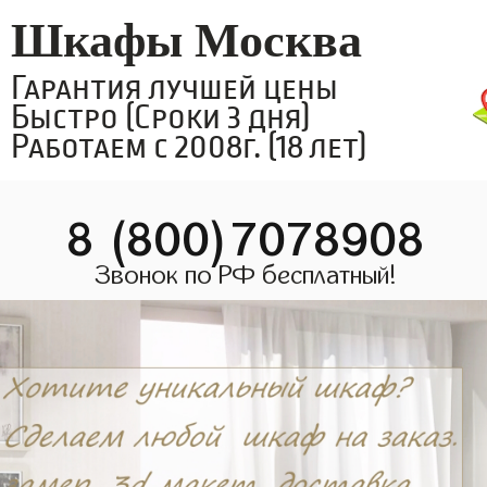
Шкафы Москва
Гарантия лучшей цены
Быстро (Сроки 3 дня)
Работаем с 2008г. (18 лет)
8 (800)7078908
Звонок по РФ бесплатный!