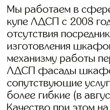
Мы работаем в сфер
купе ЛДСП с 2008 год
отсутствия посредник
изготовления шкафо
механизму работы пе
ЛДСП фасады шкафов
сопутствующие услуг
более гибкие (в авгу
Качество при этом н