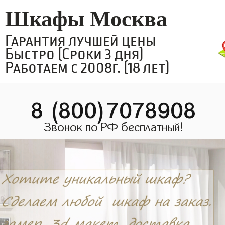
Шкафы Москва
Гарантия лучшей цены
Быстро (Сроки 3 дня)
Работаем с 2008г. (18 лет)
8 (800)7078908
Звонок по РФ бесплатный!