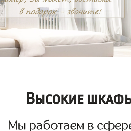
Высокие шкафы
Мы работаем в сфере