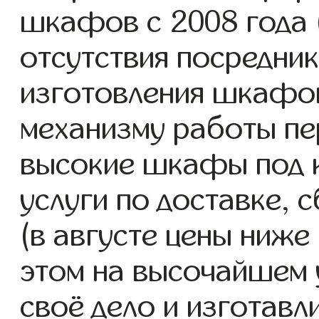
шкафов с 2008 года (
отсутствия посредник
изготовления шкафо
механизму работы пе
высокие шкафы под 
услуги по доставке, 
(в августе цены ниже
этом на высочайшем 
своё дело и изготав