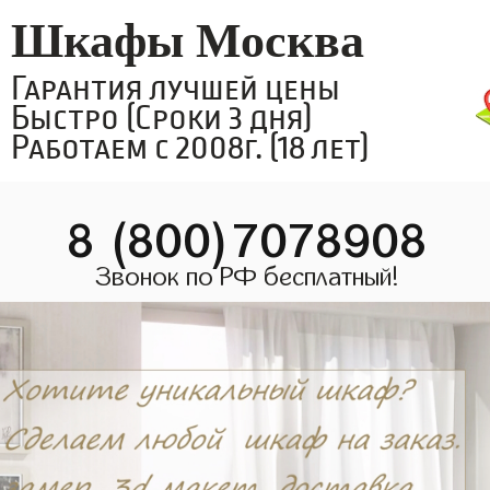
Шкафы Москва
Гарантия лучшей цены
Быстро (Сроки 3 дня)
Работаем с 2008г. (18 лет)
8 (800)7078908
Звонок по РФ бесплатный!