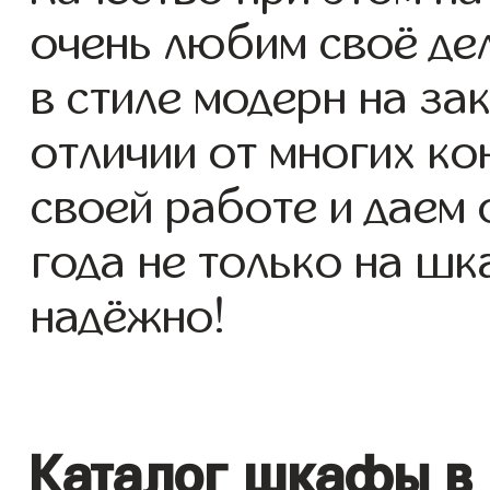
очень любим своё де
в стиле модерн на зак
отличии от многих ко
своей работе и даем
года не только на шк
надёжно!
Каталог шкафы в 