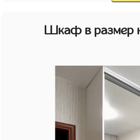
Шкаф в размер н