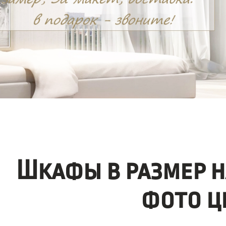
Шкафы в размер н
фото ц