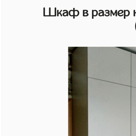
Шкаф в размер н