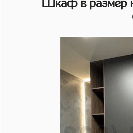
Шкаф в размер н