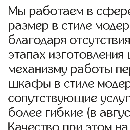
Мы работаем в сфер
размер в стиле модерн
благодаря отсутствия
этапах изготовления
механизму работы пе
шкафы в стиле модер
сопутствующие услуг
более гибкие (в авгу
Качество при этом н