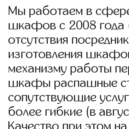
Мы работаем в сфер
шкафов с 2008 года (
отсутствия посредник
изготовления шкафо
механизму работы пе
шкафы распашные ст
сопутствующие услуг
более гибкие (в авгу
Качество при этом н