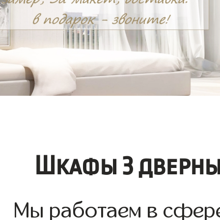
Шкафы 3 дверны
Мы работаем в сфере