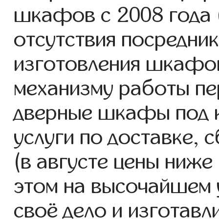
шкафов с 2008 года (
отсутствия посредник
изготовления шкафо
механизму работы пе
дверные шкафы под 
услуги по доставке, 
(в августе цены ниже
этом на высочайшем 
своё дело и изготав