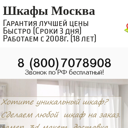
Шкафы Москва
Гарантия лучшей цены
Быстро (Сроки 3 дня)
Работаем с 2008г. (18 лет)
8 (800)7078908
Звонок по РФ бесплатный!