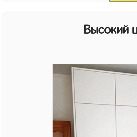
Высокий 