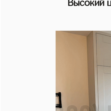
Высокий 