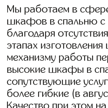
Мы работаем в сфере
шкафов в спальню с 2
благодаря отсутствия
этапах изготовления
механизму работы пе
высокие шкафы в сп
сопутствующие услуг
более гибкие (в авгу
Качество при этом н