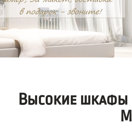
Высокие шкафы 
М