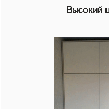
Высокий 