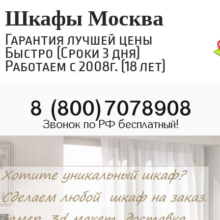
Шкафы Москва
Гарантия лучшей цены
Быстро (Сроки 3 дня)
Работаем с 2008г. (18 лет)
8 (800)7078908
Звонок по РФ бесплатный!