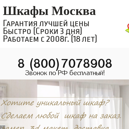
Шкафы Москва
Гарантия лучшей цены
Быстро (Сроки 3 дня)
Работаем с 2008г. (18 лет)
8 (800)7078908
Звонок по РФ бесплатный!