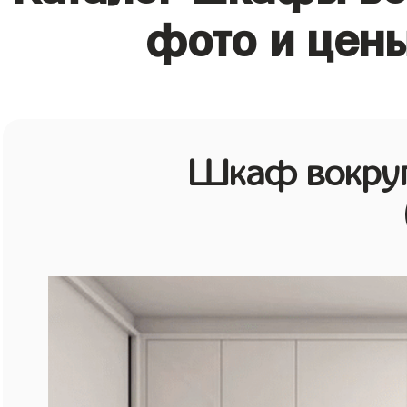
фото и цен
Шкаф вокруг