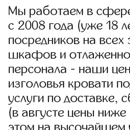
Мы работаем в сфер
с 2008 года (уже 18 л
посредников на всех 
шкафов и отлаженно
персонала - наши це
изголовья кровати п
услуги по доставке, 
(в августе цены ниже
этом на высочайшем 