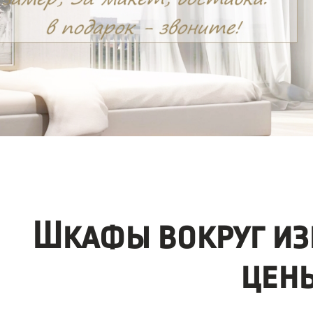
Шкафы вокруг из
цен