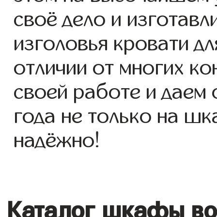
своё дело и изготав
изголовья кровати для
отличии от многих ко
своей работе и даем
года не только на шк
надёжно!
Каталог шкафы во