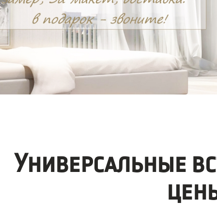
Универсальные в
цен