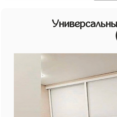
Универсальн