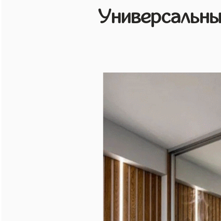
Универсальн