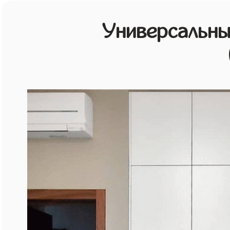
Универсальн