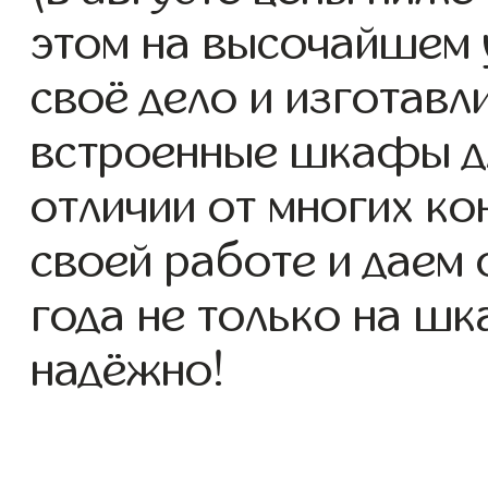
этом на высочайшем 
своё дело и изготав
встроенные шкафы для
отличии от многих ко
своей работе и даем
года не только на шк
надёжно!