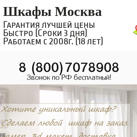
Шкафы Москва
Гарантия лучшей цены
Быстро (Сроки 3 дня)
Работаем с 2008г. (18 лет)
8 (800)7078908
Звонок по РФ бесплатный!