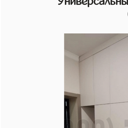
Универсальн