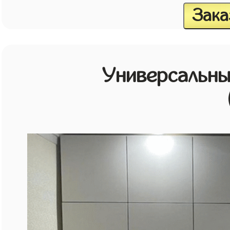
Зака
Универсальн