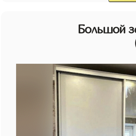
Большой з