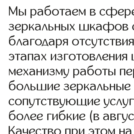
Мы работаем в сфер
зеркальных шкафов с 
благодаря отсутствия
этапах изготовления
механизму работы пе
большие зеркальные
сопутствующие услуг
более гибкие (в авгу
Качество при этом н