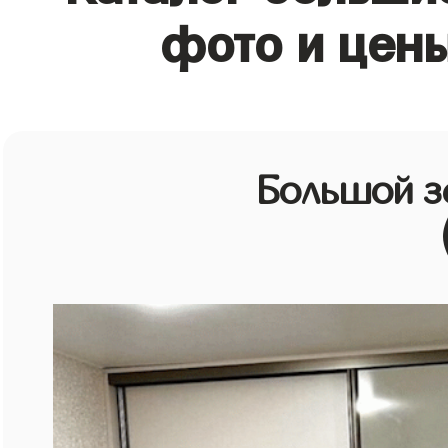
фото и цен
Большой з