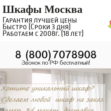
Шкафы Москва
Гарантия лучшей цены
Быстро (Сроки 3 дня)
Работаем с 2008г. (18 лет)
8 (800)7078908
Звонок по РФ бесплатный!