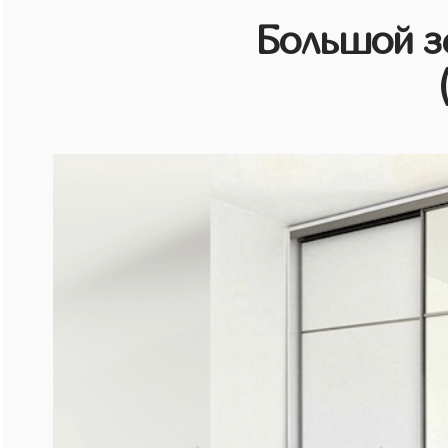
Большой з