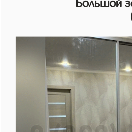
Большой з