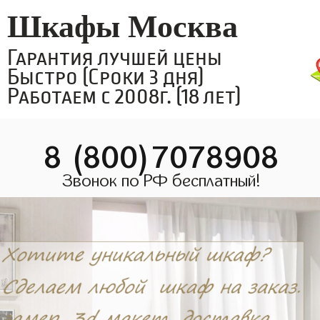
Шкафы Москва
Гарантия лучшей цены
Быстро (Сроки 3 дня)
Работаем с 2008г. (18 лет)
8 (800)7078908
Звонок по РФ бесплатный!