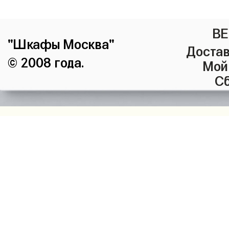
ВЕ
"Шкафы Москва"
Достав
© 2008 года.
Мой
Сб