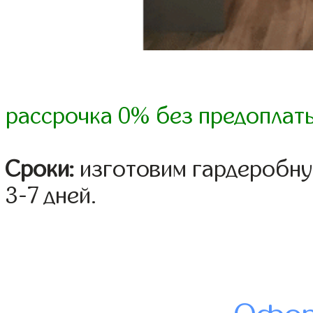
рассрочка 0% без предоплат
Сроки:
изготовим гардеробну
3-7 дней.