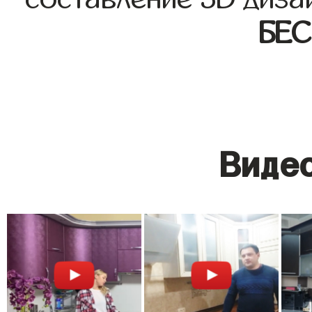
БЕ
Видео