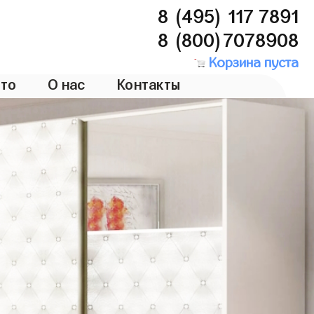
8 (495) 117 7891
8 (800)7078908
Корзина пуста
то
О нас
Контакты