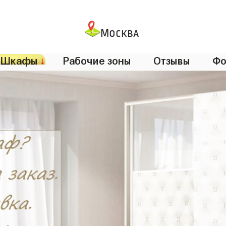
Москва
Шкафы
↓
Рабочие зоны
Отзывы
Фо