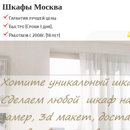
Шкафы Москва
Гарантия лучшей цены
Быстро (Сроки 3 дня).
Работаем с 2008г. (18 лет)