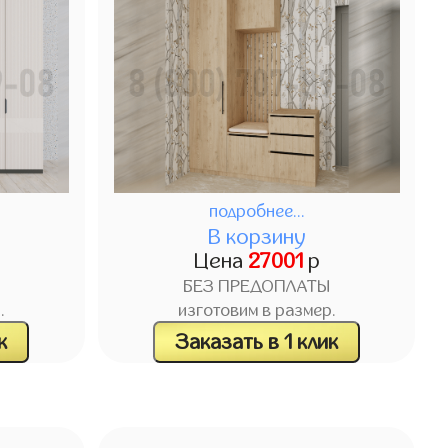
подробнее...
В корзину
Цена
27001
р
БЕЗ ПРЕДОПЛАТЫ
.
изготовим в размер.
к
Заказать в 1 клик