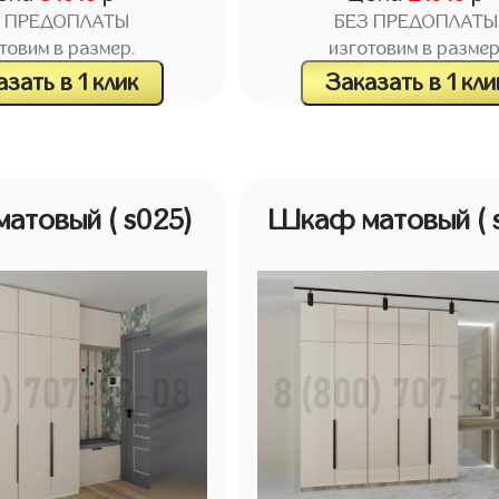
З ПРЕДОПЛАТЫ
БЕЗ ПРЕДОПЛАТЫ
товим в размер.
изготовим в размер
зать в 1 клик
Заказать в 1 кли
матовый
( s025)
Шкаф матовый
(