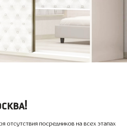
сква!
я отсутствия посредников на всех этапах