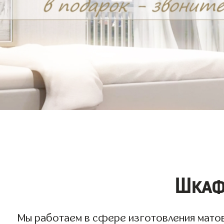
Шкаф
Мы работаем в сфере изготовления матовы