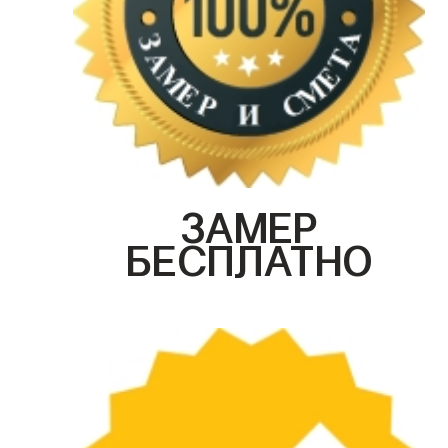
ЗАМЕР
БЕСПЛАТНО