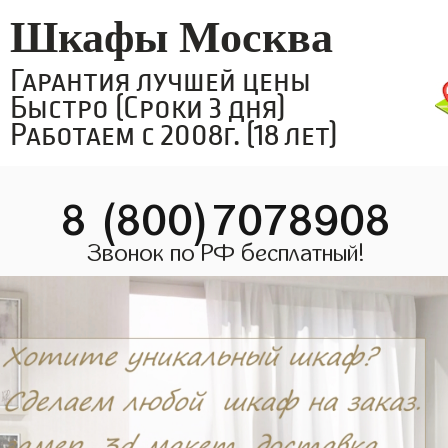
Шкафы Москва
Гарантия лучшей цены
Быстро (Сроки 3 дня)
Работаем с 2008г. (18 лет)
8 (800)7078908
Звонок по РФ бесплатный!