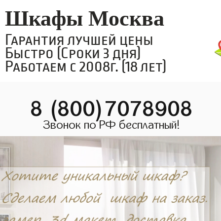
Шкафы Москва
Гарантия лучшей цены
Быстро (Сроки 3 дня)
Работаем с 2008г. (18 лет)
8 (800)7078908
Звонок по РФ бесплатный!