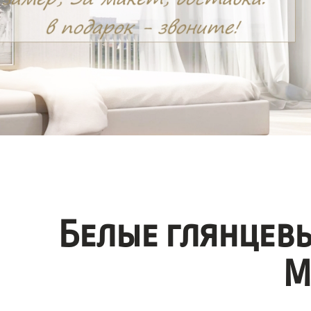
Белые глянцев
М