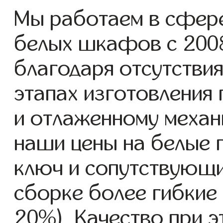
Мы работаем в сфере
белых шкафов с 2008 
благодаря отсутствия
этапах изготовления
и отлаженному механ
наши цены на белые
ключ и сопутствующи
сборке более гибкие 
20%). Качество при 