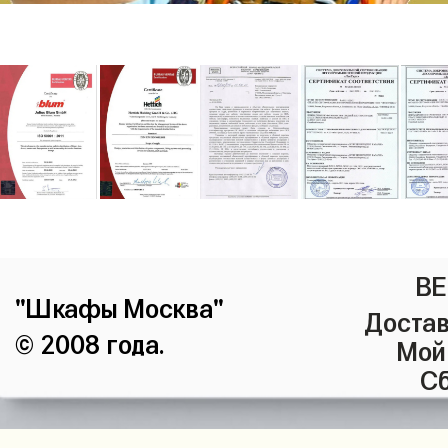
ВЕ
"Шкафы Москва"
Достав
© 2008 года.
Мой
Сб