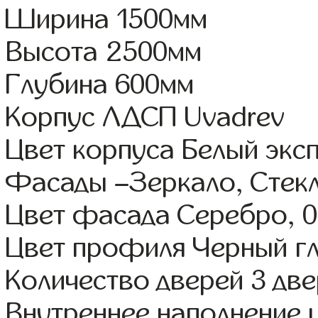
Ширина 1500мм
Высота 2500мм
Глубина 600мм
Корпус ЛДСП Uvadrev
Цвет корпуса Белый экс
Фасады –Зеркало, Стек
Цвет фасада Серебро, 0
Цвет профиля Черный г
Количество дверей 3 дв
Внутреннее наполнение 