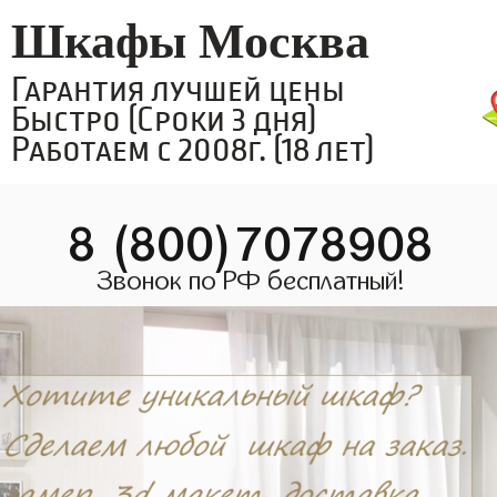
Шкафы Москва
Гарантия лучшей цены
Быстро (Сроки 3 дня)
Работаем с 2008г. (18 лет)
8 (800)7078908
Звонок по РФ бесплатный!