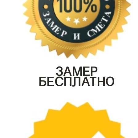
ЗАМЕР
БЕСПЛАТНО