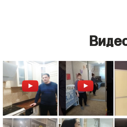
Видео