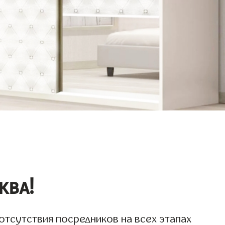
ква!
отсутствия посредников на всех этапах