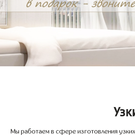
Узк
Мы работаем в сфере изготовления узких 