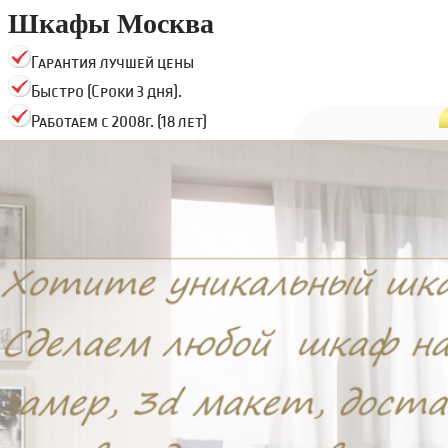
Шкафы Москва
Гарантия лучшей цены
Быстро (Сроки 3 дня).
Работаем с 2008г. (18 лет)