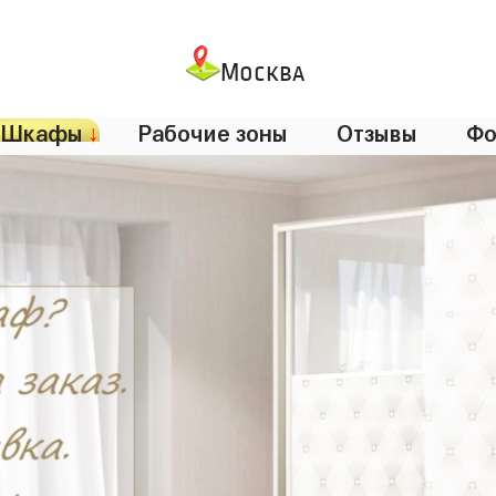
Москва
Шкафы
↓
Рабочие зоны
Отзывы
Фо