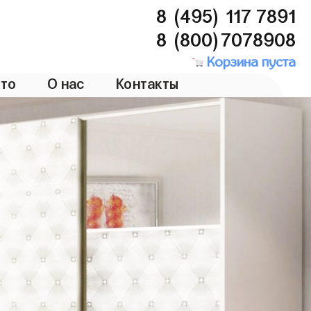
8 (495) 117 7891
8 (800)7078908
Корзина пуста
то
О нас
Контакты