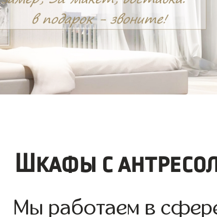
Шкафы с антресо
Мы работаем в сфер