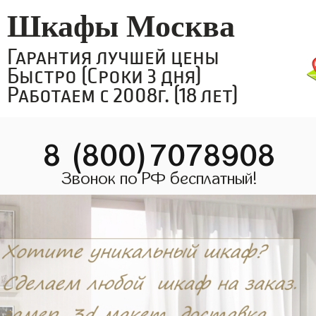
Шкафы Москва
Гарантия лучшей цены
Быстро (Сроки 3 дня)
Работаем с 2008г. (18 лет)
8 (800)7078908
Звонок по РФ бесплатный!