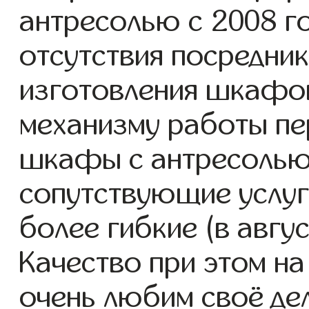
антресолью с 2008 го
отсутствия посредник
изготовления шкафо
механизму работы пе
шкафы с антресолью
сопутствующие услуг
более гибкие (в авгу
Качество при этом н
очень любим своё де