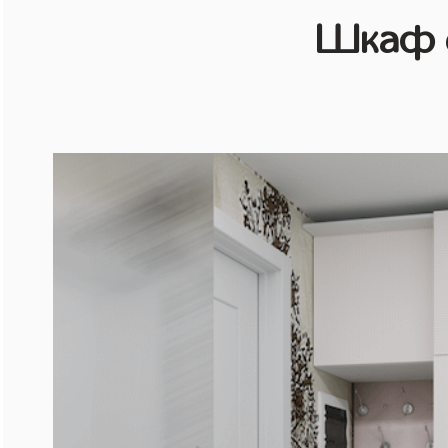
Шкаф с