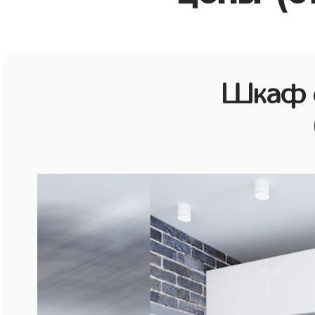
Шкаф с