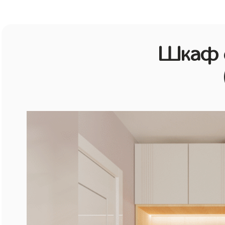
Шкаф с