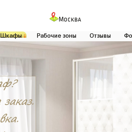
Москва
Шкафы
↓
Рабочие зоны
Отзывы
Фо