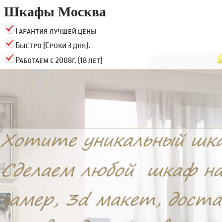
Шкафы Москва
Гарантия лучшей цены
Быстро (Сроки 3 дня).
Работаем с 2008г. (18 лет)