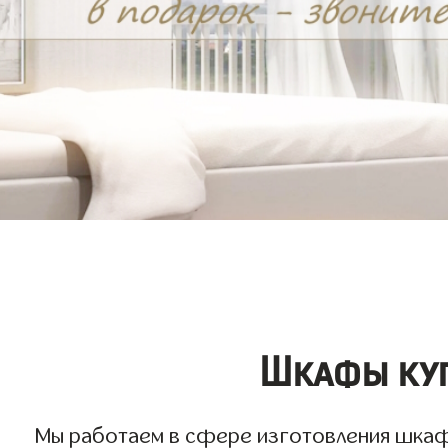
Шкафы куп
Мы работаем в сфере изготовления шкафов