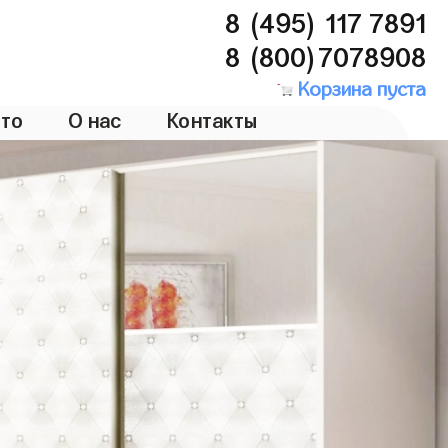
8 (495) 117 7891
8 (800)7078908
Корзина пуста
то
О нас
Контакты