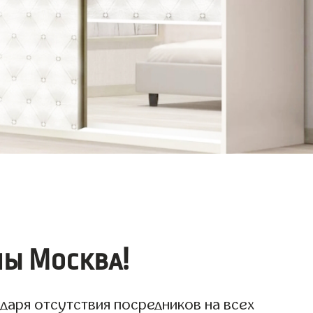
ы Москва!
даря отсутствия посредников на всех