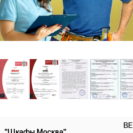
ВЕ
"Шкафы Москва"