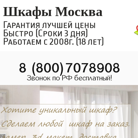
Шкафы Москва
Гарантия лучшей цены
Быстро (Сроки 3 дня)
Работаем с 2008г. (18 лет)
8 (800)7078908
Звонок по РФ бесплатный!