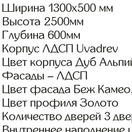
Ширина 1300x500 мм
Высота 2500мм
Глубина 600мм
Корпус ЛДСП Uvadrev
Цвет корпуса Дуб Альпи
Фасады – ЛДСП
Цвет фасада Беж Камео
Цвет профиля Золото
Количество дверей 3 дв
Внутреннее наполнение 