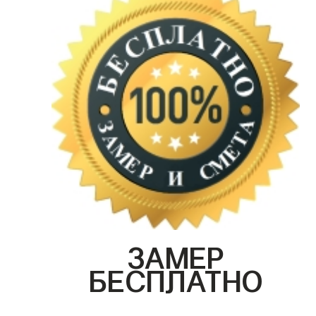
ЗАМЕР
БЕСПЛАТНО