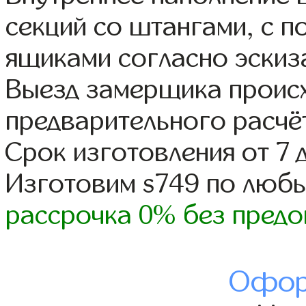
секций со штангами, с 
ящиками согласно эскиз
Выезд замерщика происх
предварительного расчё
Срок изготовления от 7 
Изготовим s749 по люб
рассрочка 0% без предо
Офор