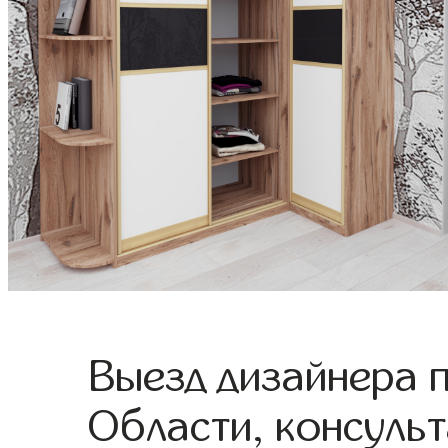
Выезд дизайнера 
Области, консульт