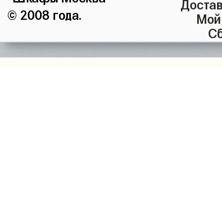
Достав
© 2008 года.
Мой
Сб