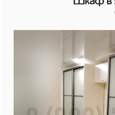
Шкаф в 