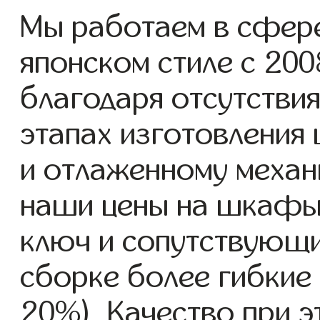
Мы работаем в сфер
японском стиле с 2008
благодаря отсутствия
этапах изготовления
и отлаженному механ
наши цены на шкафы 
ключ и сопутствующи
сборке более гибкие 
20%). Качество при 