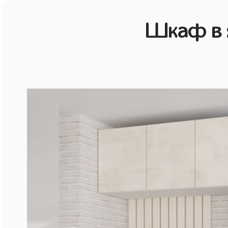
Шкаф в 