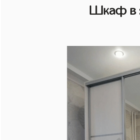
Шкаф в 