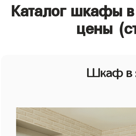
Каталог шкафы в
цены (с
Шкаф в 