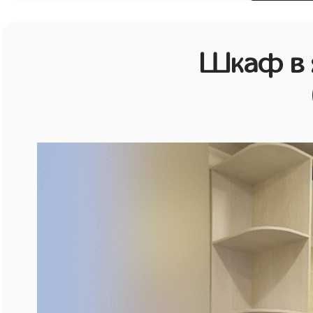
Шкаф в 