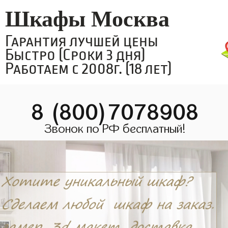
Шкафы Москва
Гарантия лучшей цены
Быстро (Сроки 3 дня)
Работаем с 2008г. (18 лет)
8 (800)7078908
Звонок по РФ бесплатный!