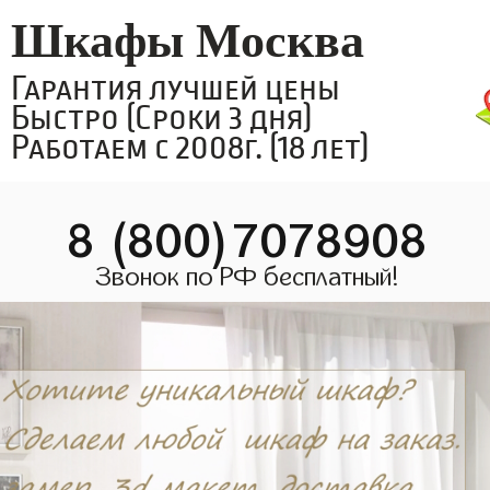
Шкафы Москва
Гарантия лучшей цены
Быстро (Сроки 3 дня)
Работаем с 2008г. (18 лет)
8 (800)7078908
Звонок по РФ бесплатный!