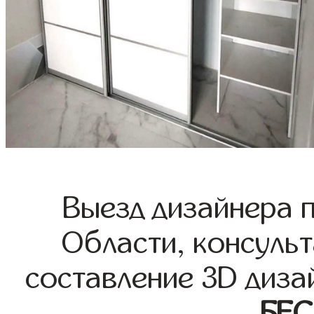
Выезд дизайнера 
Области, консульт
составление 3D диза
БЕ