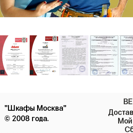
ВЕ
"Шкафы Москва"
Достав
© 2008 года.
Мой
Сб