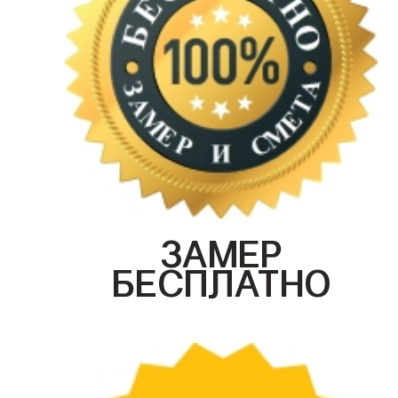
ЗАМЕР
БЕСПЛАТНО