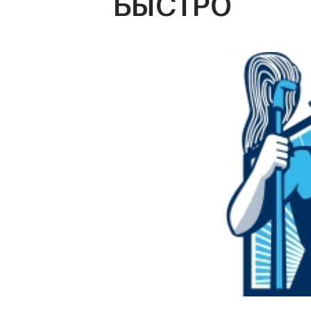
БЫСТРО