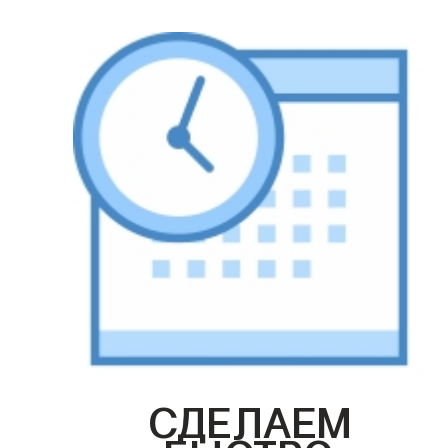
СДЕЛАЕМ