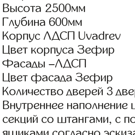
Высота 2500мм
Глубина 600мм
Корпус ЛДСП Uvadrev
Цвет корпуса Зефир
Фасады –ЛДСП
Цвет фасада Зефир
Количество дверей 3 дв
Внутреннее наполнение 
секций со штангами, с 
ящиками согласно эскиз