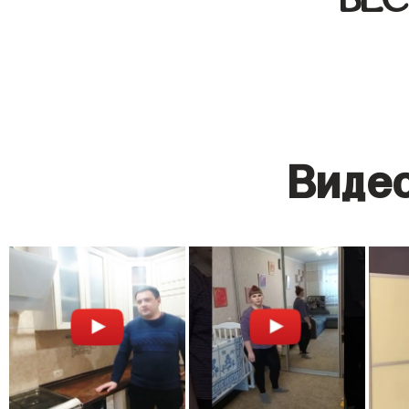
Видео