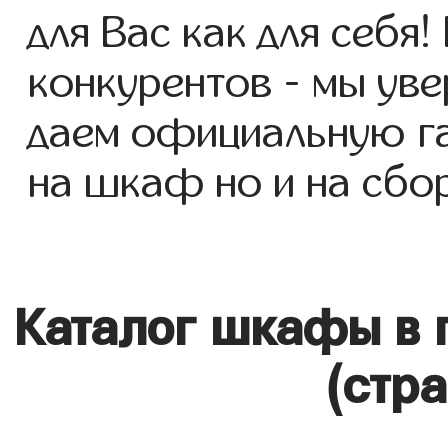
для Вас как для себя!
конкурентов - мы уве
даем официальную га
на шкаф но и на сбор
Каталог шкафы в 
(стр