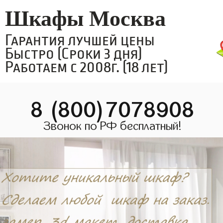
Шкафы Москва
Гарантия лучшей цены
Быстро (Сроки 3 дня)
Работаем с 2008г. (18 лет)
8 (800)7078908
Звонок по РФ бесплатный!