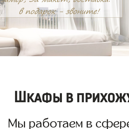
Шкафы в прихожу
Мы работаем в сфер