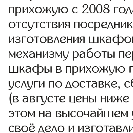
прихожую с 2008 года
отсутствия посредник
изготовления шкафо
механизму работы пе
шкафы в прихожую п
услуги по доставке, 
(в августе цены ниже
этом на высочайшем 
своё дело и изготав