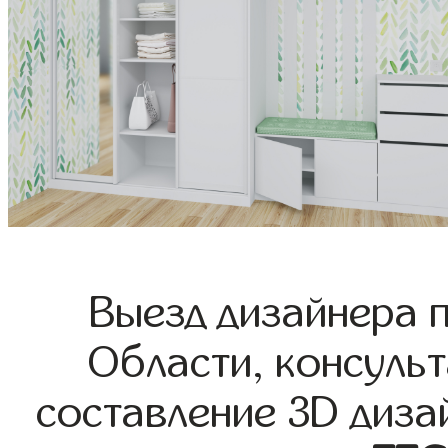
Выезд дизайнера 
Области, консульт
составление 3D диза