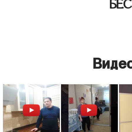
БЕ
Видео