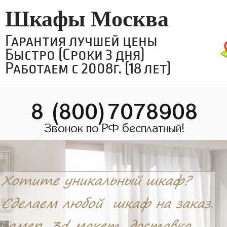
Шкафы Москва
Гарантия лучшей цены
Быстро (Сроки 3 дня)
Работаем с 2008г. (18 лет)
8 (800)7078908
Звонок по РФ бесплатный!