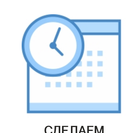
СДЕЛАЕМ