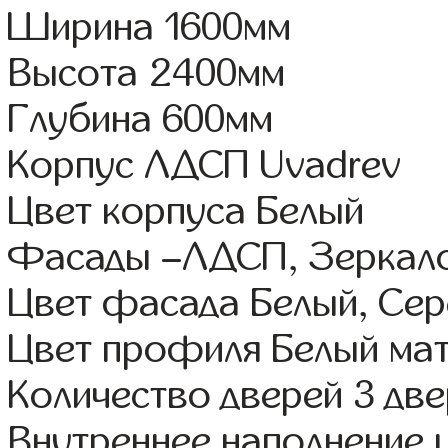
Ширина 1600мм
Высота 2400мм
Глубина 600мм
Корпус ЛДСП Uvadrev
Цвет корпуса Белый
Фасады –ЛДСП, Зеркал
Цвет фасада Белый, Се
Цвет профиля Белый ма
Количество дверей 3 дв
Внутреннее наполнение 