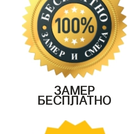
ЗАМЕР
БЕСПЛАТНО