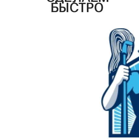
БЫСТРО