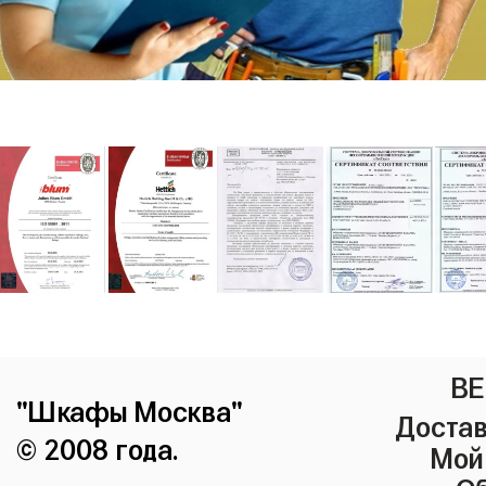
ВЕ
"Шкафы Москва"
Достав
© 2008 года.
Мой
Сб