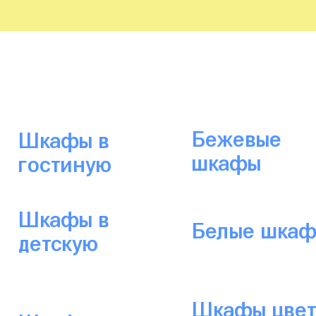
Бежевые
Шкафы в
шкафы
гостиную
Шкафы в
Белые шка
детскую
Шкафы цвет