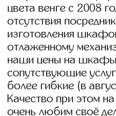
цвета венге с 2008 го
отсутствия посредник
изготовления шкафов
отлаженному механиз
наши цены на шкафы 
сопутствующие услуг
более гибкие (в авгу
Качество при этом н
очень любим своё де