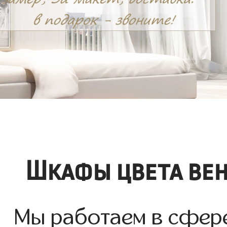
Шкафы цвета вен
Мы работаем в сфер