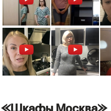
«Шкафы Москва» -