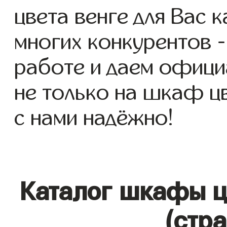
цвета венге для Вас к
многих конкурентов -
работе и даем офици
не только на шкаф цв
с нами надёжно!
Каталог шкафы ц
(стр