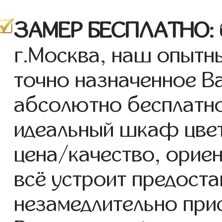
ЗАМЕР БЕСПЛАТНО:
г.Москва, наш опытны
точно назначенное В
абсолютно бесплатн
идеальный шкаф цве
цена/качество, ориен
всё устроит предоста
незамедлительно при