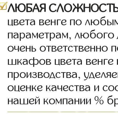
ЛЮБАЯ СЛОЖНОСТЬ
цвета венге по любы
параметрам, любого 
очень ответственно 
шкафов цвета венге 
производства, уделя
оценке качества и соо
нашей компании % бр