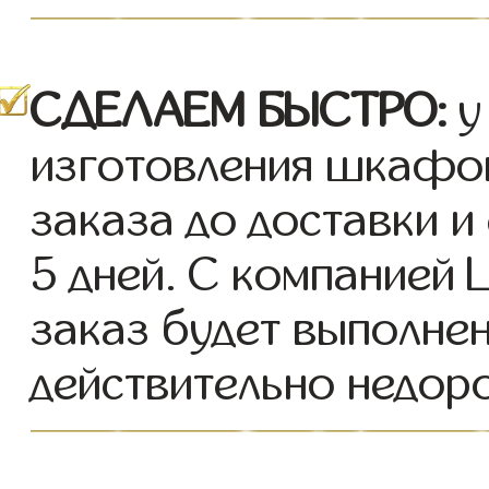
СДЕЛАЕМ БЫСТРО:
у
изготовления шкафов
заказа до доставки и
5 дней. С компание
заказ будет выполнен
действительно недор