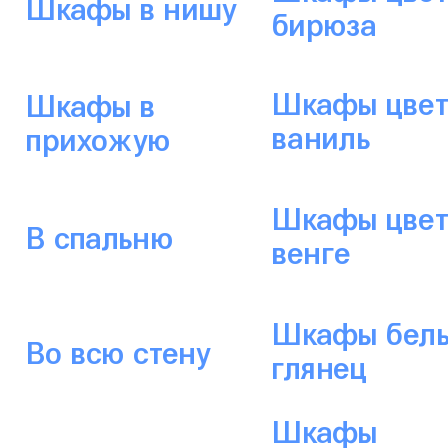
Шкафы в нишу
бирюза
Шкафы цвет
Шкафы в
ваниль
прихожую
Шкафы цвет
В спальню
венге
Шкафы бел
Во всю стену
глянец
Шкафы