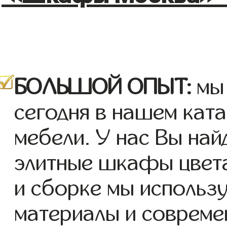
БОЛЬШОЙ ОПЫТ:
мы 
сегодня в нашем кат
мебели. У нас Вы най
элитные шкафы цвета
и сборке мы использ
материалы и совреме