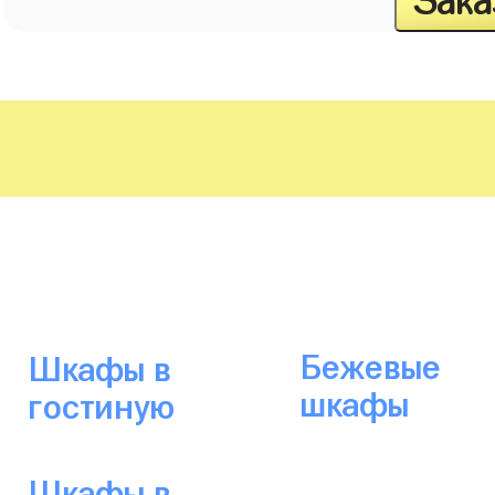
Зака
Бежевые
Шкафы в
шкафы
гостиную
Шкафы в