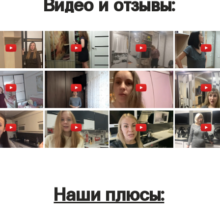
Видео и отзывы:
Наши плюсы: