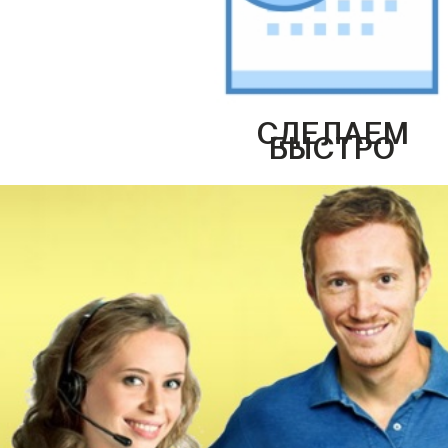
СДЕЛАЕМ
БЫСТРО