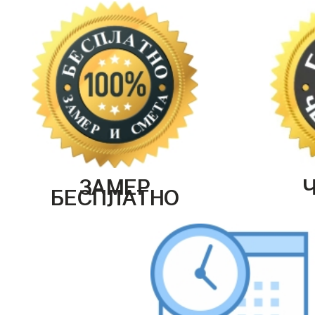
ЗАМЕР
БЕСПЛАТНО