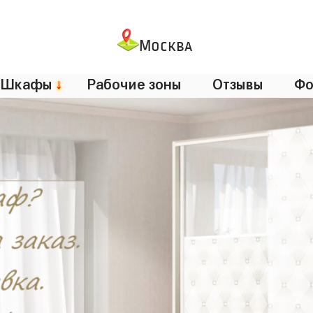
Москва
Шкафы
↓
Рабочие зоны
Отзывы
Фо