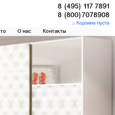
8 (495) 117 7891
8 (800)7078908
Корзина пуста
то
О нас
Контакты