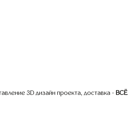
авление 3D дизайн проекта, доставка -
ВСЁ