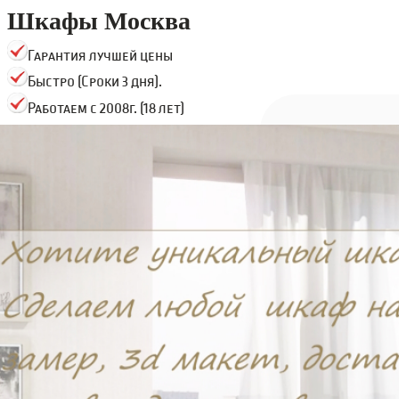
Шкафы Москва
Гарантия лучшей цены
Быстро (Сроки 3 дня).
Работаем с 2008г. (18 лет)