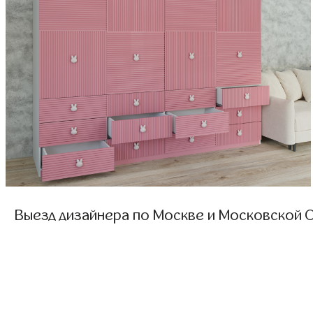
Выезд дизайнера по Москве и Московской О