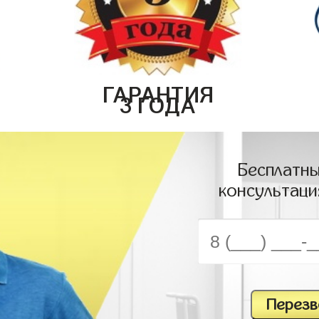
ГАРАНТИЯ
3 ГОДА
Бесплатны
консультаци