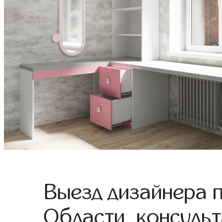
Выезд дизайнера 
Области, консульт