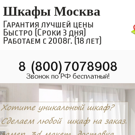
Шкафы Москва
Гарантия лучшей цены
Быстро (Сроки 3 дня)
Работаем с 2008г. (18 лет)
8 (800)7078908
Звонок по РФ бесплатный!