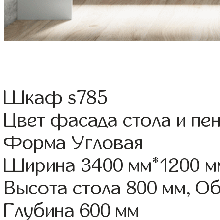
Шкаф s785
Цвет фасада стола и пе
Форма Угловая
Ширина 3400 мм*1200 м
Высота стола 800 мм, О
Глубина 600 мм