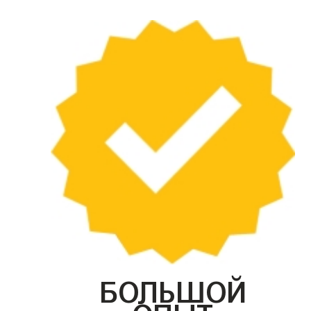
БОЛЬШОЙ
ОПЫТ