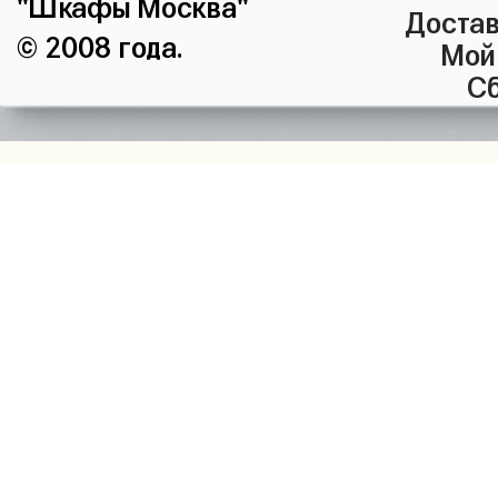
"Шкафы Москва"
Достав
© 2008 года.
Мой
Сб