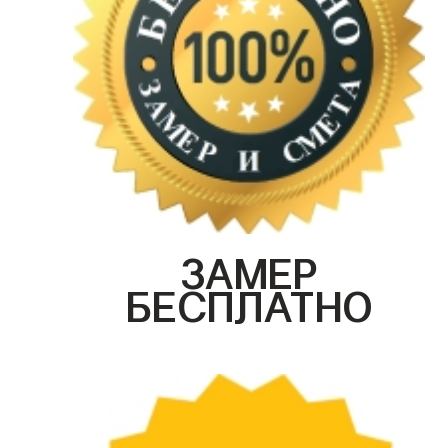
ЗАМЕР
БЕСПЛАТНО