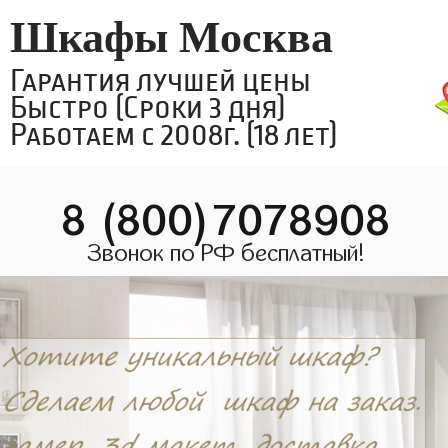
Шкафы Москва
Гарантия лучшей цены
Быстро (Сроки 3 дня)
Работаем с 2008г. (18 лет)
8 (800)7078908
Звонок по РФ бесплатный!