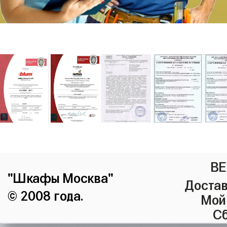
ВЕ
"Шкафы Москва"
Достав
© 2008 года.
Мой
Сб