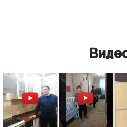
Видео