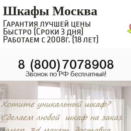
Шкафы Москва
Гарантия лучшей цены
Быстро (Сроки 3 дня)
Работаем с 2008г. (18 лет)
8 (800)7078908
Звонок по РФ бесплатный!