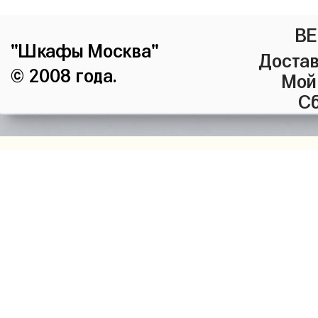
ВЕ
"Шкафы Москва"
Достав
© 2008 года.
Мой
Сб