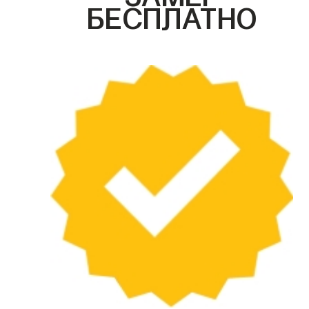
БЕСПЛАТНО