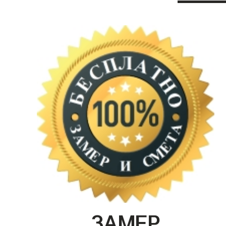
ЗАМЕР