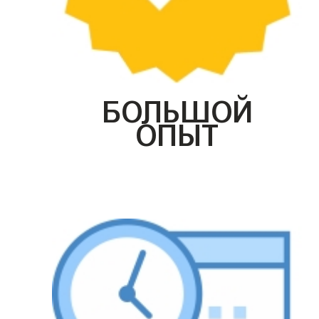
БОЛЬШОЙ
ОПЫТ