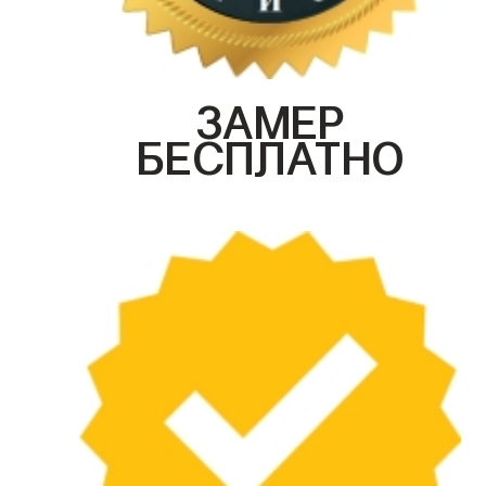
ЗАМЕР
БЕСПЛАТНО