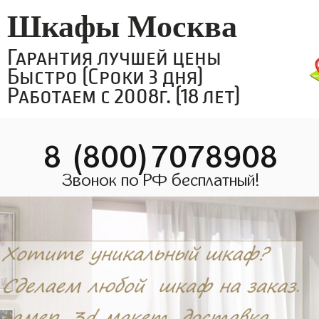
Шкафы Москва
Гарантия лучшей цены
Быстро (Сроки 3 дня)
Работаем с 2008г. (18 лет)
8 (800)7078908
Звонок по РФ бесплатный!