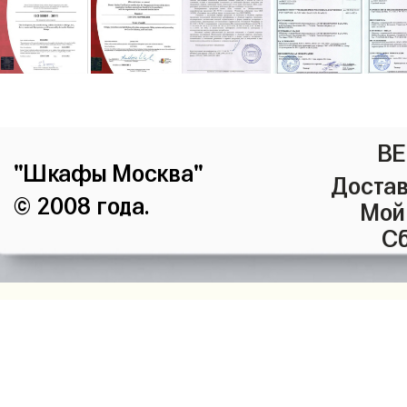
ВЕ
"Шкафы Москва"
Достав
© 2008 года.
Мой
Сб