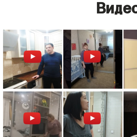
Видео