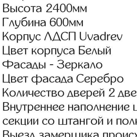
Высота 2400мм
Глубина 600мм
Корпус ЛДСП Uvadrev
Цвет корпуса Белый
Фасады - Зеркало
Цвет фасада Серебро
Количество дверей 2 дв
Внутреннее наполнение 
секции со штангой и пол
Выезд замерщика происх