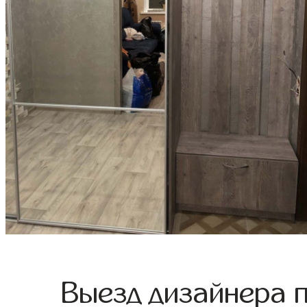
Выезд дизайнера 