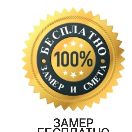
ЗАМЕР
БЕСПЛАТНО