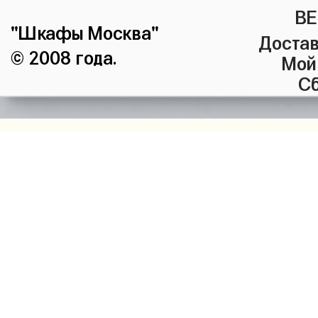
ВЕ
"Шкафы Москва"
Достав
© 2008 года.
Мой
Сб