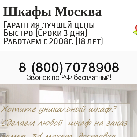
Шкафы Москва
Гарантия лучшей цены
Быстро (Сроки 3 дня)
Работаем с 2008г. (18 лет)
8 (800)7078908
Звонок по РФ бесплатный!