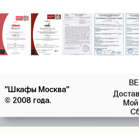
ВЕ
"Шкафы Москва"
Достав
© 2008 года.
Мой
Сб