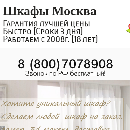
Шкафы Москва
Гарантия лучшей цены
Быстро (Сроки 3 дня)
Работаем с 2008г. (18 лет)
8 (800)7078908
Звонок по РФ бесплатный!