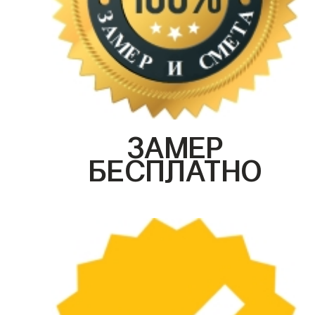
ЗАМЕР
БЕСПЛАТНО