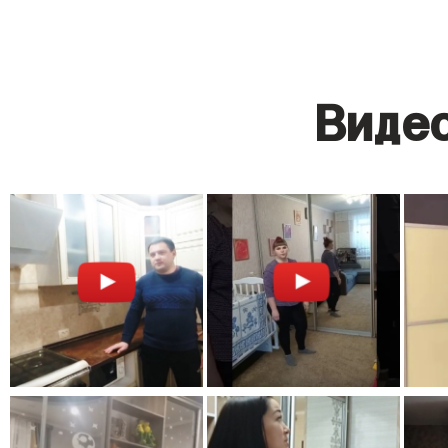
Видео