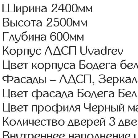
Ширина 2400мм
Высота 2500мм
Глубина 600мм
Корпус ЛДСП Uvadrev
Цвет корпуса Бодега бе
Фасады – ЛДСП, Зерка
Цвет фасада Бодега Бе
Цвет профиля Черный м
Количество дверей 3 дв
Внутреннее наполнение 