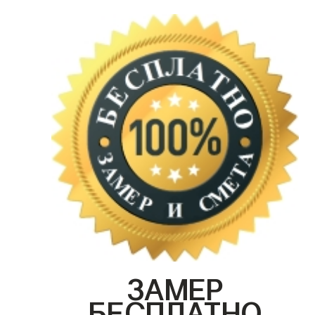
ЗАМЕР
БЕСПЛАТНО