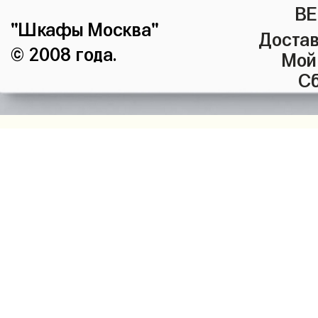
ВЕ
"Шкафы Москва"
Достав
© 2008 года.
Мой
Сб