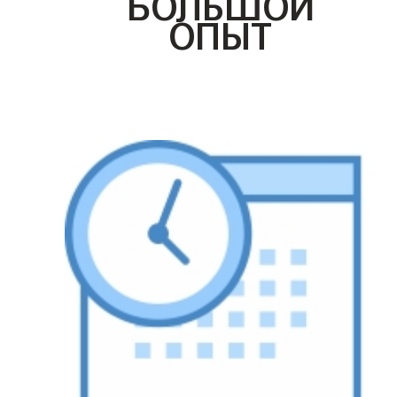
БОЛЬШОЙ
ОПЫТ