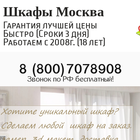
Шкафы Москва
Гарантия лучшей цены
Быстро (Сроки 3 дня)
Работаем с 2008г. (18 лет)
8 (800)7078908
Звонок по РФ бесплатный!