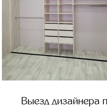
Выезд дизайнера 