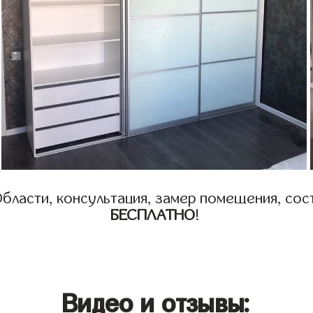
бласти, консультация, замер помещения, сост
БЕСПЛАТНО
!
Видео и отзывы: