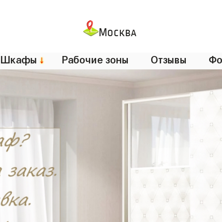
Москва
Шкафы
↓
Рабочие зоны
Отзывы
Фо