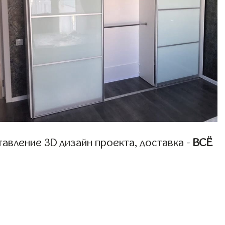
авление 3D дизайн проекта, доставка -
ВСЁ