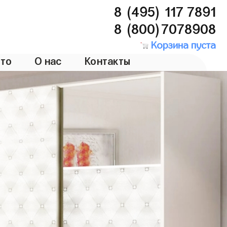
8 (495) 117 7891
8 (800)7078908
Корзина пуста
то
О нас
Контакты