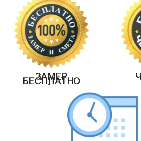
ЗАМЕР
БЕСПЛАТНО