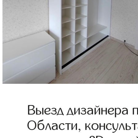
Выезд дизайнера 
Области, консульт