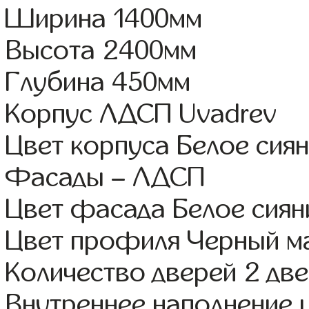
Ширина 1400мм
Высота 2400мм
Глубина 450мм
Корпус ЛДСП Uvadrev
Цвет корпуса Белое сия
Фасады – ЛДСП
Цвет фасада Белое сиян
Цвет профиля Черный м
Количество дверей 2 дв
Внутреннее наполнение 