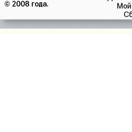
© 2008 года.
Мой
Сб