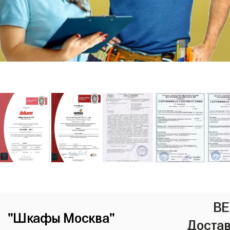
ВЕ
"Шкафы Москва"
Достав