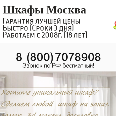
Шкафы Москва
Гарантия лучшей цены
Быстро (Сроки 3 дня)
Работаем с 2008г. (18 лет)
8 (800)7078908
Звонок по РФ бесплатный!