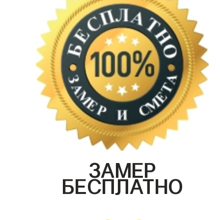
ЗАМЕР
БЕСПЛАТНО