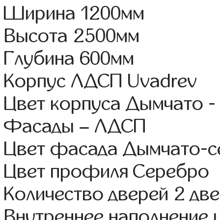
Ширина 1200мм
Высота 2500мм
Глубина 600мм
Корпус ЛДСП Uvadrev
Цвет корпуса Дымчато -
Фасады – ЛДСП
Цвет фасада Дымчато-с
Цвет профиля Серебро
Количество дверей 2 дв
Внутреннее наполнение 