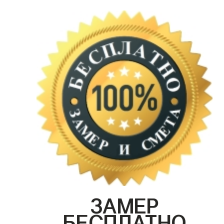
ЗАМЕР
БЕСПЛАТНО