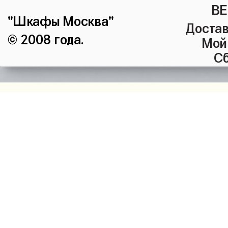
ВЕ
"Шкафы Москва"
Достав
© 2008 года.
Мой
Сб