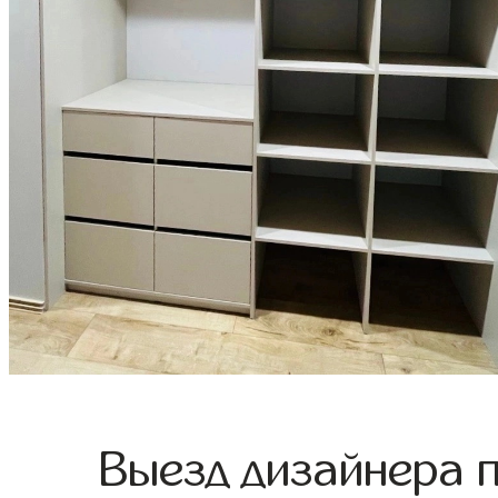
Выезд дизайнера 