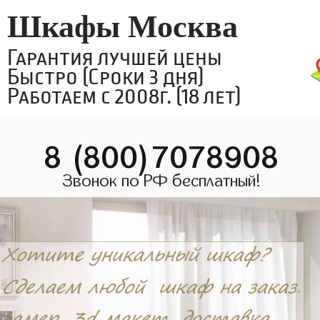
Шкафы Москва
Гарантия лучшей цены
Быстро (Сроки 3 дня)
Работаем с 2008г. (18 лет)
8 (800)7078908
Звонок по РФ бесплатный!