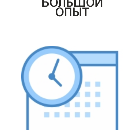
БОЛЬШОЙ
ОПЫТ