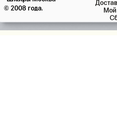
Достав
© 2008 года.
Мой
Сб