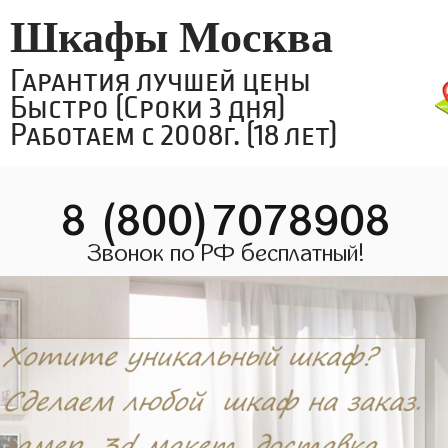
Шкафы Москва
Гарантия лучшей цены
Быстро (Сроки 3 дня)
Работаем с 2008г. (18 лет)
8 (800)7078908
Звонок по РФ бесплатный!