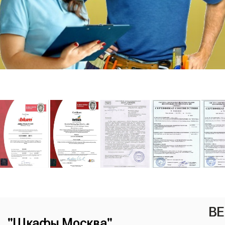
ВЕ
"Шкафы Москва"