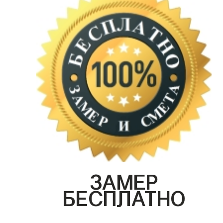
ЗАМЕР
БЕСПЛАТНО