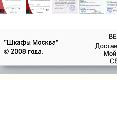
ВЕ
"Шкафы Москва"
Достав
© 2008 года.
Мой
Сб