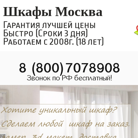
Шкафы Москва
Гарантия лучшей цены
Быстро (Сроки 3 дня)
Работаем с 2008г. (18 лет)
8 (800)7078908
Звонок по РФ бесплатный!