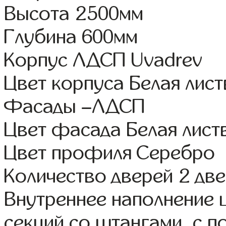
Высота 2500мм
Глубина 600мм
Корпус ЛДСП Uvadrev
Цвет корпуса Белая лис
Фасады –ЛДСП
Цвет фасада Белая лист
Цвет профиля Серебро
Количество дверей 2 дв
Внутреннее наполнение 
секций со штангами, с 