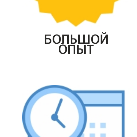
БОЛЬШОЙ
ОПЫТ