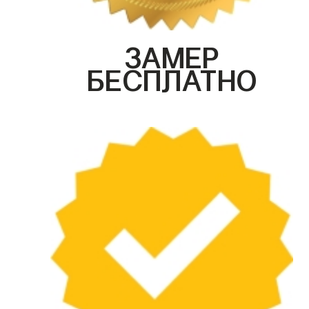
ЗАМЕР
БЕСПЛАТНО