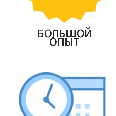
БОЛЬШОЙ
ОПЫТ