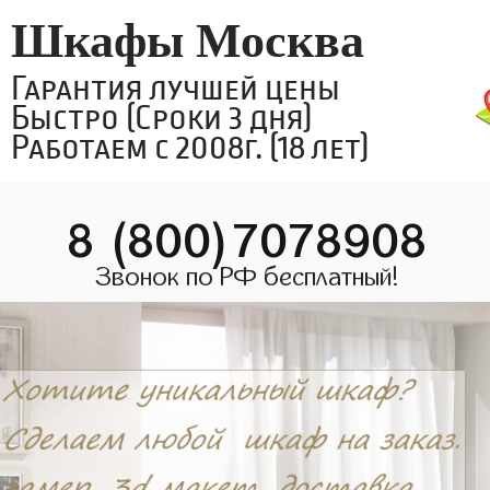
Шкафы Москва
Гарантия лучшей цены
Быстро (Сроки 3 дня)
Работаем с 2008г. (18 лет)
8 (800)7078908
Звонок по РФ бесплатный!