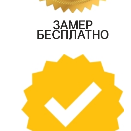
ЗАМЕР
БЕСПЛАТНО