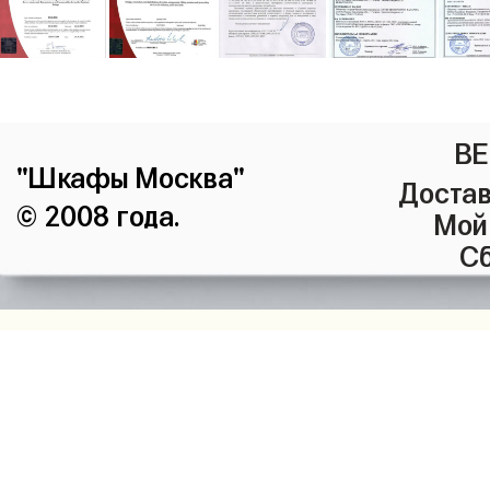
ВЕ
"Шкафы Москва"
Достав
© 2008 года.
Мой
Сб