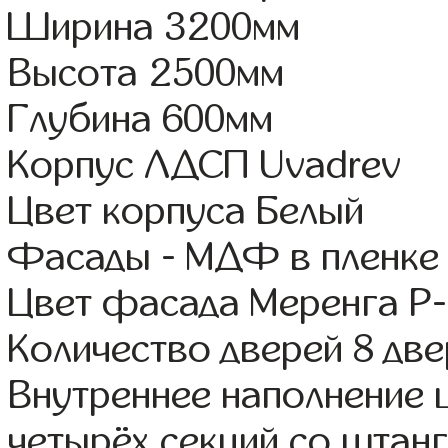
Ширина 3200мм
Высота 2500мм
Глубина 600мм
Корпус ЛДСП Uvadrev
Цвет корпуса Белый
Фасады - МДФ в пленке
Цвет фасада Меренга Р-
Количество дверей 8 дв
Внутреннее наполнение 
четырёх секций со штанг