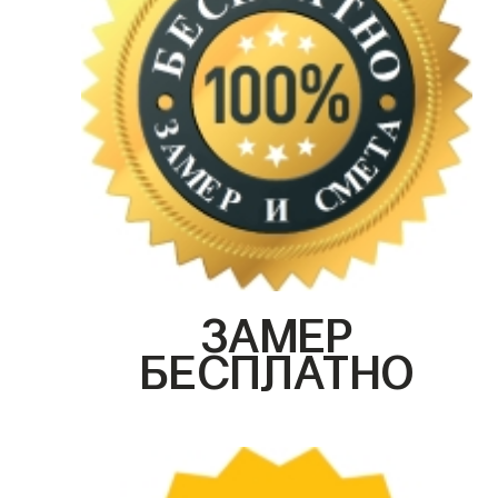
ЗАМЕР
БЕСПЛАТНО