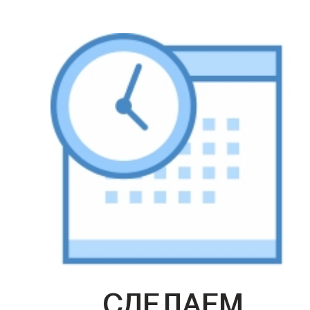
СДЕЛАЕМ