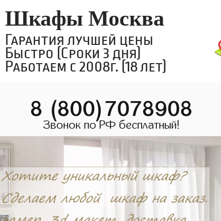
Шкафы Москва
Гарантия лучшей цены
Быстро (Сроки 3 дня)
Работаем с 2008г. (18 лет)
8 (800)7078908
Звонок по РФ бесплатный!