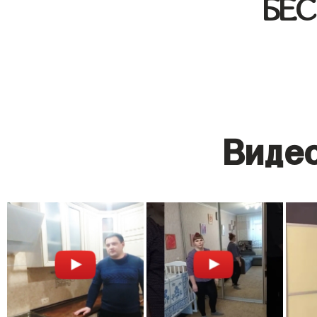
БЕ
Видео