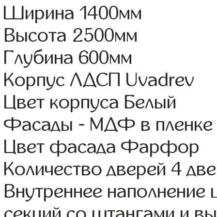
Ширина 1400мм
Высота 2500мм
Глубина 600мм
Корпус ЛДСП Uvadrev
Цвет корпуса Белый
Фасады - МДФ в пленке
Цвет фасада Фарфор
Количество дверей 4 дв
Внутреннее наполнение 
секций со штангами и 