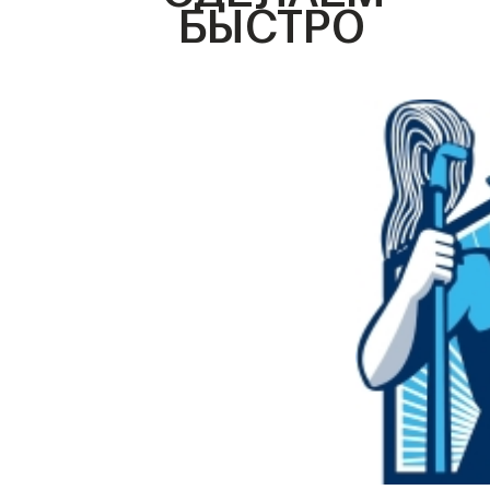
БЫСТРО