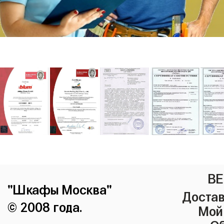
ВЕ
"Шкафы Москва"
Достав
© 2008 года.
Мой
Сб