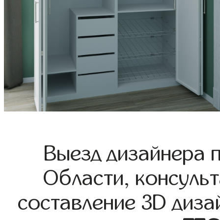
Выезд дизайнера 
Области, консульт
составление 3D диза