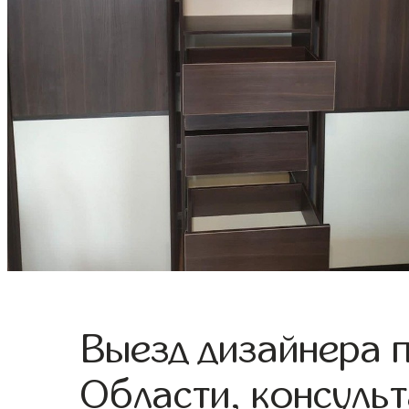
Выезд дизайнера 
Области, консульт