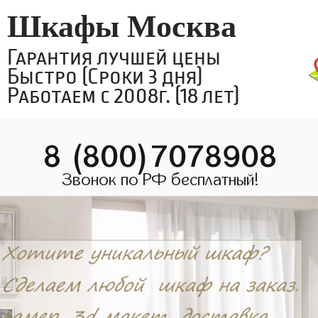
Шкафы Москва
Гарантия лучшей цены
Быстро (Сроки 3 дня)
Работаем с 2008г. (18 лет)
8 (800)7078908
Звонок по РФ бесплатный!