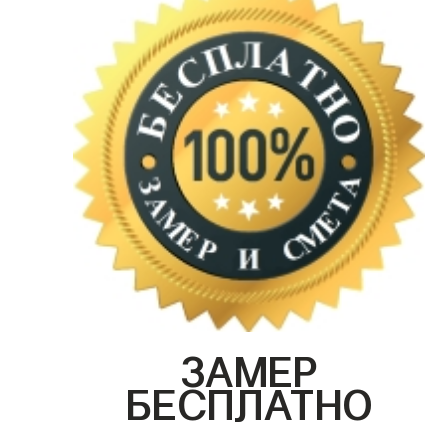
ЗАМЕР
БЕСПЛАТНО