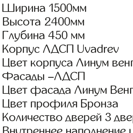
Ширина 1500мм
Высота 2400мм
Глубина 450 мм
Корпус ЛДСП Uvadrev
Цвет корпуса Линум вен
Фасады –ЛДСП
Цвет фасада Линум Венг
Цвет профиля Бронза
Количество дверей 3 дв
Внутреннее наполнение 