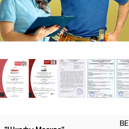
ВЕ
"Шкафы Москва"