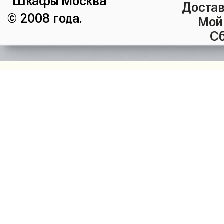
Достав
© 2008 года.
Мой
Сб