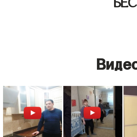
БЕ
Видео