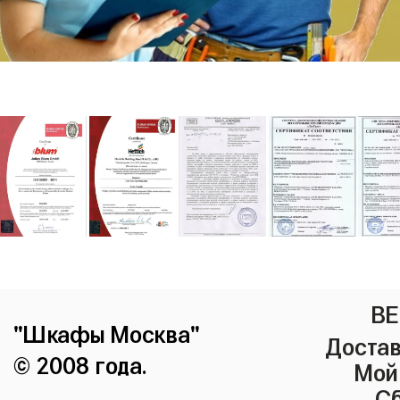
ВЕ
"Шкафы Москва"
Достав
© 2008 года.
Мой
Сб