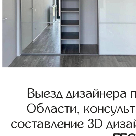
Выезд дизайнера 
Области, консульт
составление 3D диза