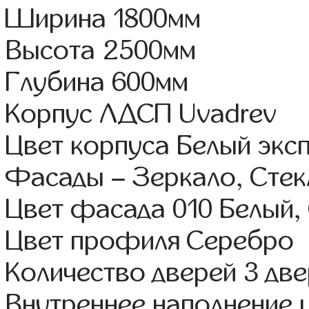
Ширина 1800мм
Высота 2500мм
Глубина 600мм
Корпус ЛДСП Uvadrev
Цвет корпуса Белый экс
Фасады – Зеркало, Стек
Цвет фасада 010 Белый,
Цвет профиля Серебро
Количество дверей 3 дв
Внутреннее наполнение 