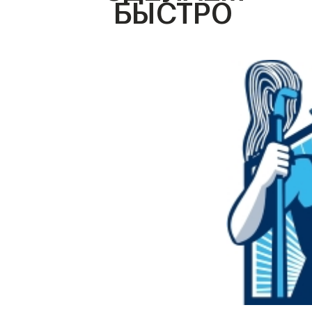
БЫСТРО