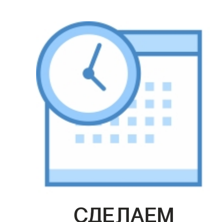
СДЕЛАЕМ