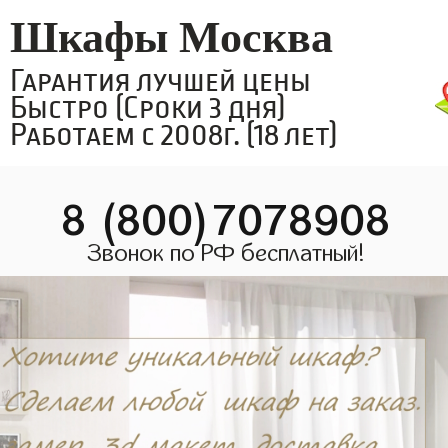
Шкафы Москва
Гарантия лучшей цены
Быстро (Сроки 3 дня)
Работаем с 2008г. (18 лет)
8 (800)7078908
Звонок по РФ бесплатный!