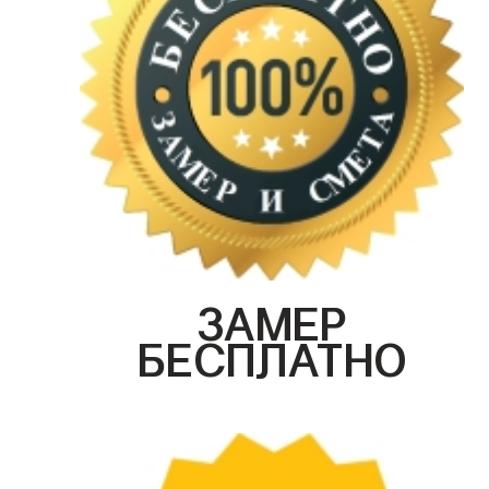
ЗАМЕР
БЕСПЛАТНО