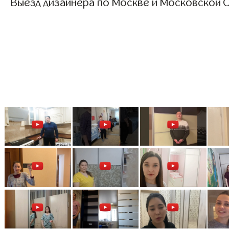
Выезд дизайнера по Москве и Московской О