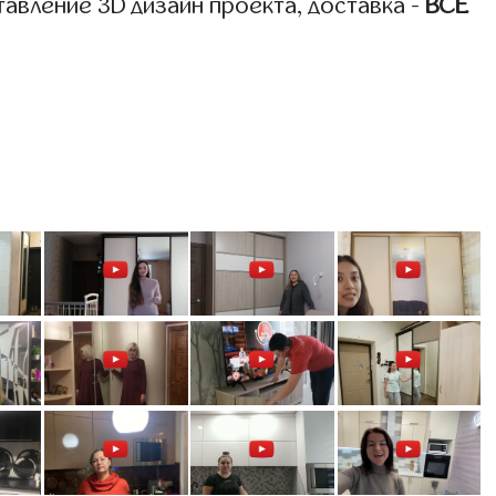
авление 3D дизайн проекта, доставка -
ВСЁ