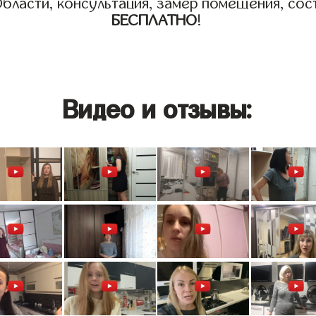
бласти, консультация, замер помещения, сост
БЕСПЛАТНО
!
Видео и отзывы: