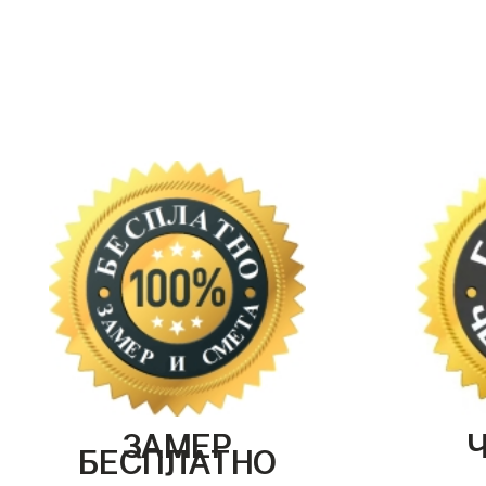
ЗАМЕР
БЕСПЛАТНО