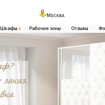
Москва
Шкафы
↓
Рабочие зоны
Отзывы
Фо