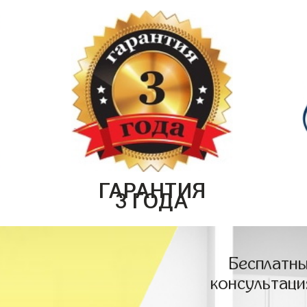
ГАРАНТИЯ
3 ГОДА
Бесплатны
консультаци