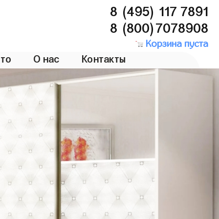
8 (495) 117 7891
8 (800)7078908
Корзина пуста
то
О нас
Контакты