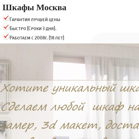
Шкафы Москва
Гарантия лучшей цены
Быстро (Сроки 3 дня).
Работаем с 2008г. (18 лет)