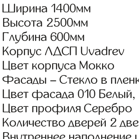
Ширина 1400мм
Высота 2500мм
Глубина 600мм
Корпус ЛДСП Uvadrev
Цвет корпуса Мокко
Фасады – Стекло в пленк
Цвет фасада 010 Белый,
Цвет профиля Серебро
Количество дверей 2 дв
Внутреннее наполнение 