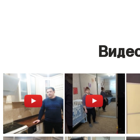
Видео