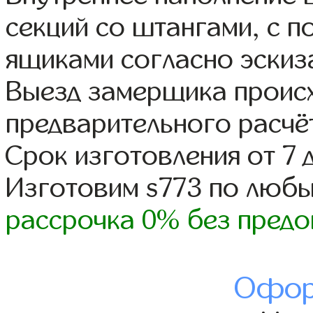
секций со штангами, с 
ящиками согласно эскиз
Выезд замерщика происх
предварительного расчё
Срок изготовления от 7 
Изготовим s773 по люб
рассрочка 0% без предо
Офор