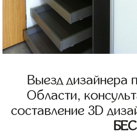
Выезд дизайнера 
Области, консульт
составление 3D диза
БЕ