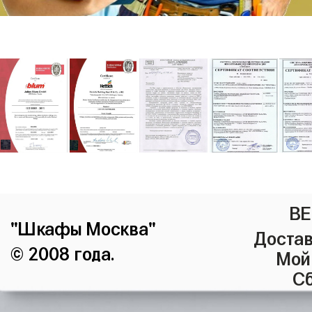
ВЕ
"Шкафы Москва"
Достав
© 2008 года.
Мой
Сб