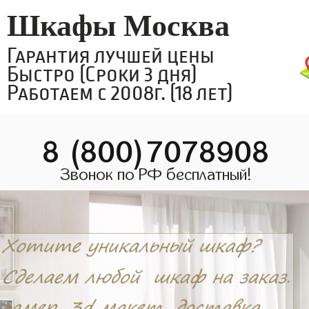
Шкафы Москва
Гарантия лучшей цены
Быстро (Сроки 3 дня)
Работаем с 2008г. (18 лет)
8 (800)7078908
Звонок по РФ бесплатный!