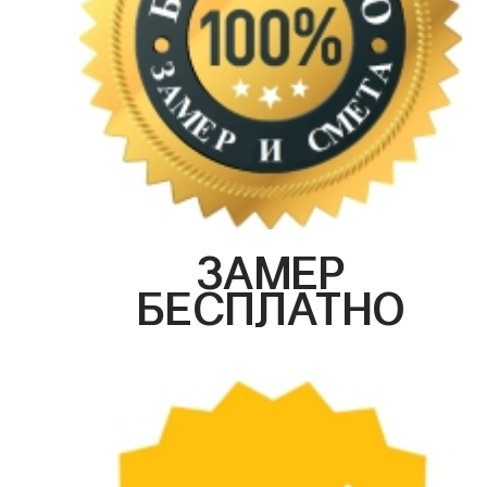
ЗАМЕР
БЕСПЛАТНО