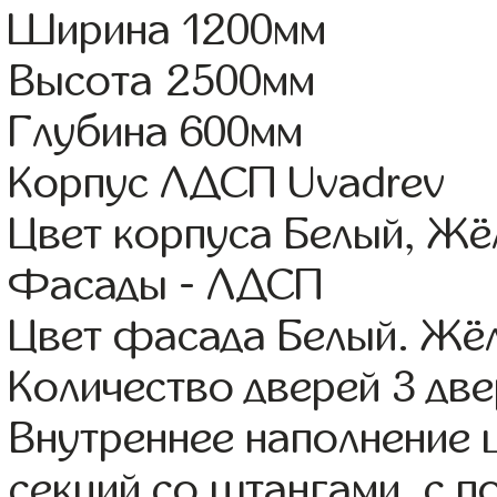
Ширина 1200мм
Высота 2500мм
Глубина 600мм
Корпус ЛДСП Uvadrev
Цвет корпуса Белый, Жё
Фасады - ЛДСП
Цвет фасада Белый. Жё
Количество дверей 3 дв
Внутреннее наполнение 
секций со штангами, с 