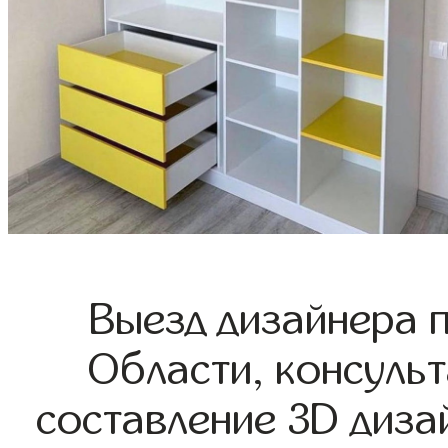
Выезд дизайнера 
Области, консульт
составление 3D диза