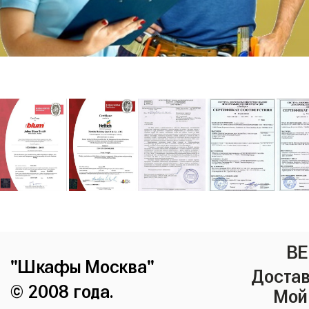
ВЕ
"Шкафы Москва"
Достав
© 2008 года.
Мой