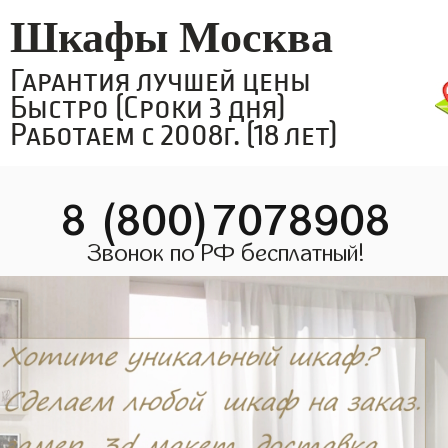
Шкафы Москва
Гарантия лучшей цены
Быстро (Сроки 3 дня)
Работаем с 2008г. (18 лет)
8 (800)7078908
Звонок по РФ бесплатный!