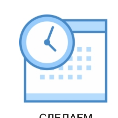
СДЕЛАЕМ