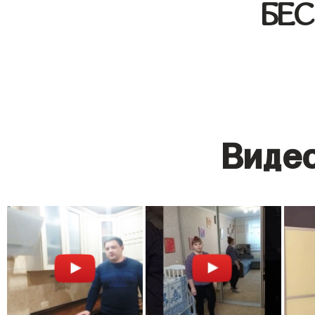
БЕ
Видео