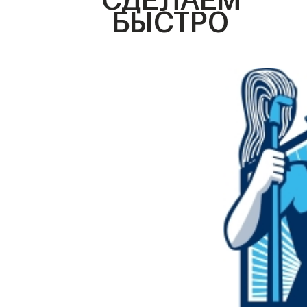
БЫСТРО