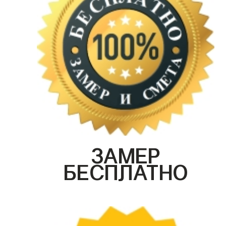
ЗАМЕР
БЕСПЛАТНО