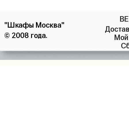
ВЕ
"Шкафы Москва"
Достав
© 2008 года.
Мой
Сб