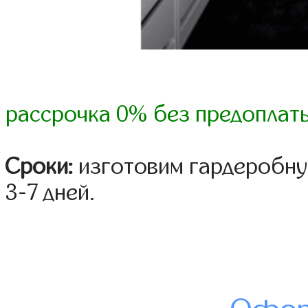
рассрочка 0% без предоплат
Сроки:
изготовим гардеробну
3-7 дней.