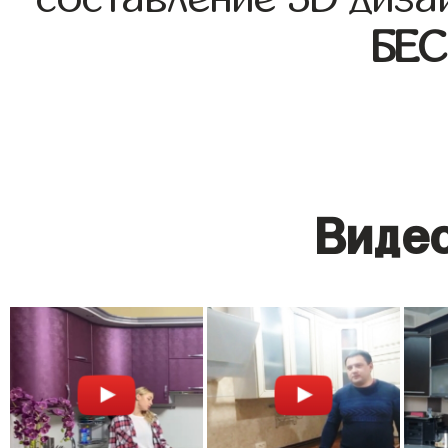
БЕ
Видео