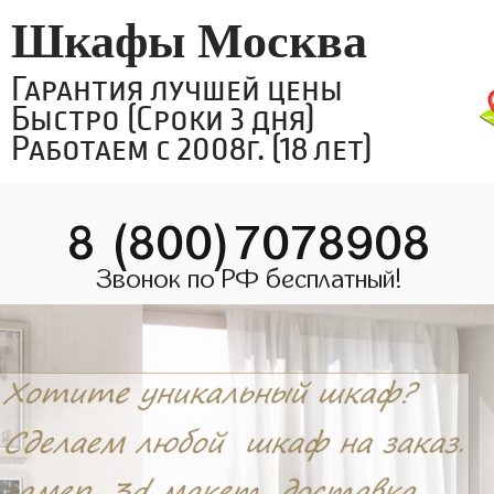
Шкафы Москва
Гарантия лучшей цены
Быстро (Сроки 3 дня)
Работаем с 2008г. (18 лет)
8 (800)7078908
Звонок по РФ бесплатный!